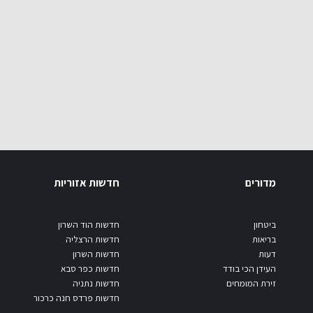
מדורים
חדשות אזוריות
ביטחון
חדשות הוד השרון
בריאות
חדשות הרצליה
דעות
חדשות השרון
העידן הכי בודד
חדשות כפר סבא
זירת המומחים
חדשות נתניה
חדשות פרדס חנה כרכור