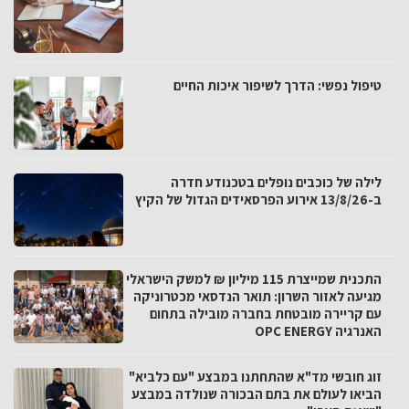
טיפול נפשי: הדרך לשיפור איכות החיים
לילה של כוכבים נופלים בטכנודע חדרה
ב-13/8/26 אירוע הפרסאידים הגדול של הקיץ
התכנית שמייצרת 115 מיליון ₪ למשק הישראלי
מגיעה לאזור השרון: תואר הנדסאי מכטרוניקה
עם קריירה מובטחת בחברה מובילה בתחום
האנרגיה OPC ENERGY
זוג חובשי מד"א שהתחתנו במבצע "עם כלביא"
הביאו לעולם את בתם הבכורה שנולדה במבצע