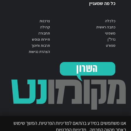
כל מה שמעניין
כלכלה
צרכנות
כתבה ראשית
קהילה
משפטי
תחבורה
נדל"ן
תיירות ונופש
ספורט
תרבות וחינוך
הצהרת נגישות
אנו משתמשים במידע בהתאם למדיניות הפרטיות. המשך שימוש
באתר מהווה הסכמה.
מדיניות הפרטיות