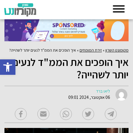
מקומונט השרון
»
זירת המומחים
»
איך הופכים את הממ"ד לנעים יותר לשהייה?
איך הופכים את הממ"ד לנעים
פתח סרגל 
יותר לשהייה?
ליאו ברד
06 אוקטובר, 2024 09:01