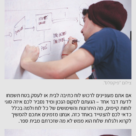
צילום "פיקסלס".
אם אתם מעוניינים לרכוש לוח כתיבה לבית או לעסק בטח תשמחו
לדעת דבר אחד – הגעתם למקום הנכון ומיד נסביר לכם איזה סוגי
לוחות קיימים, מה היתרונות והשימושים של כל לוח ולמה בכלל
כדאי לכם להצטייד באחד כזה. אנחנו מזמינים אתכם להמשיך
לקרוא ולגלות שלוח הוא ממש לא מה שזכרתם מבית ספר.