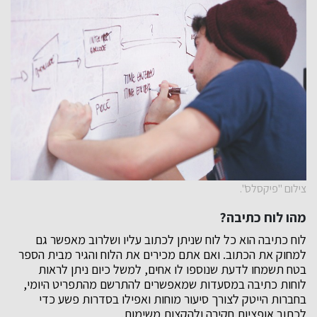
צילום "פיקסלס".
מהו לוח כתיבה?
לוח כתיבה הוא כל לוח שניתן לכתוב עליו ושלרוב מאפשר גם
למחוק את הכתוב. ואם אתם מכירים את הלוח והגיר מבית הספר
בטח תשמחו לדעת שנוספו לו אחים, למשל כיום ניתן לראות
לוחות כתיבה במסעדות שמאפשרים להתרשם מהתפריט היומי,
בחברות הייטק לצורך סיעור מוחות ואפילו בסדרות פשע כדי
לכתוב אופציות חקירה ולהקצות משימות.