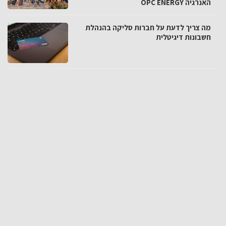
האנרגיה OPC ENERGY
מה צריך לדעת על חברות סליקה בהנהלת
חשבונות דיגיטלית