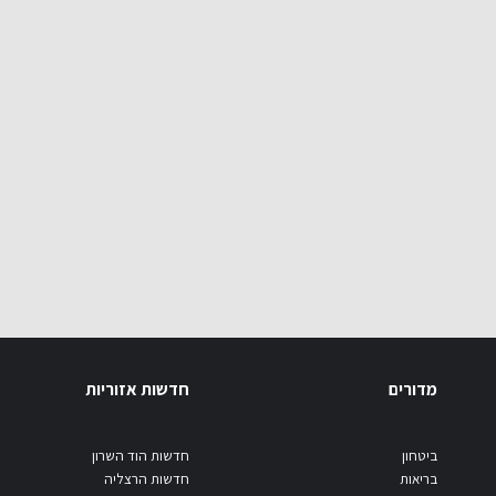
מדורים
חדשות אזוריות
ביטחון
חדשות הוד השרון
בריאות
חדשות הרצליה