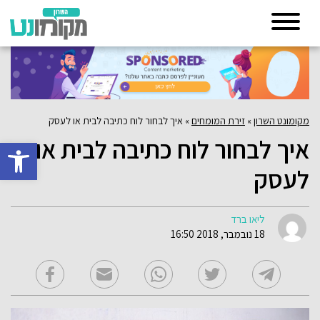
מקומונט השרון
»
זירת המומחים
»
איך לבחור לוח כתיבה לבית או לעסק
איך לבחור לוח כתיבה לבית או
פתח סרגל 
לעסק
ליאו ברד
18 נובמבר, 2018 16:50