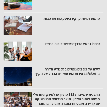
מימוש זכויות קרקע בעסקאות מורכבות
טיפול נפשי: הדרך לשיפור איכות החיים
לילה של כוכבים נופלים בטכנודע חדרה
ב-13/8/26 אירוע הפרסאידים הגדול של הקיץ
התכנית שמייצרת 115 מיליון ₪ למשק הישראלי
מגיעה לאזור השרון: תואר הנדסאי מכטרוניקה
עם קריירה מובטחת בחברה מובילה בתחום