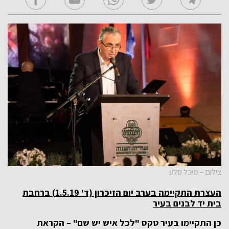
צילום – מיכל סלע
העצרת התקיימה בערב יום הזיכרון (ד' 1.5.19) ברחבת
בית יד לבנים בעיר
כן התקיימו בעיר טקס "לכל איש יש שם" – הקראת