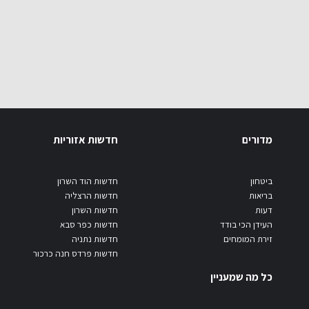
מדורים
חדשות אזוריות
ביטחון
חדשות הוד השרון
בריאות
חדשות הרצליה
דעות
חדשות השרון
העידן הכי בודד
חדשות כפר סבא
זירת המומחים
חדשות נתניה
חדשות פרדס חנה כרכור
כל מה שמעניין