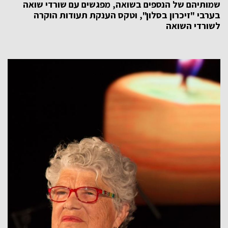
שמותיהם של הנספים בשואה,
מפגשים עם שורדי שואה
בערבי "זיכרון בסלון", וטקס הענקת תעודות הוקרה
לשורדי השואה