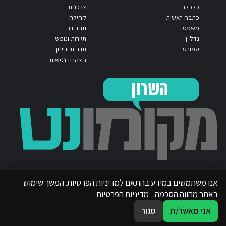
כלכלה
צרכנות
כתבה ראשית
קהילה
משפטי
תחבורה
נדל"ן
תיירות ונופש
ספורט
תרבות וחינוך
הצהרת נגישות
אנו משתמשים במידע בהתאם למדיניות הפרטיות. המשך שימוש
באתר מהווה הסכמה.
מדיניות הפרטיות
אני מאשר/ת
סגור