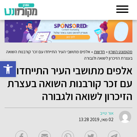
מקומונט השרון
»
חדשות
»
אלפים מתושבי העיר התייחדו עם זכר קורבנות השואה
בעצרת הזיכרון לשואה ולגבורה
פתח סרגל 
אלפים מתושבי העיר התייחדו
עם זכר קורבנות השואה בעצרת
הזיכרון לשואה ולגבורה
אור טייב
02 מאי, 2019 13:28