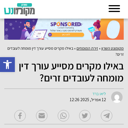
מקומונט השרון
»
זירת המומחים
»
באילו מקרים מסייע עורך דין מומחה לעובדים
זרים?
פתח סרגל 
באילו מקרים מסייע עורך דין
מומחה לעובדים זרים?
ליאו ברד
12 אפריל, 2025 12:26