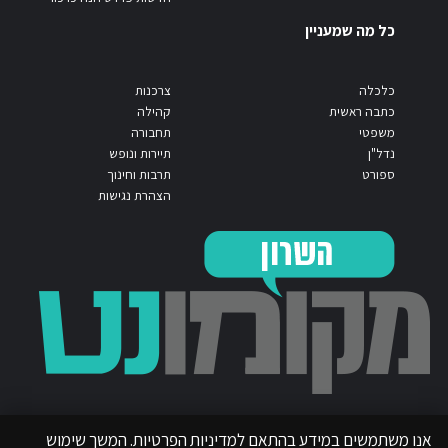
כל מה שמעניין
כלכלה
צרכנות
כתבה ראשית
קהילה
משפטי
תחבורה
נדל"ן
תיירות ונופש
ספורט
תרבות וחינוך
הצהרת נגישות
אנו משתמשים במידע בהתאם למדיניות הפרטיות. המשך שימוש