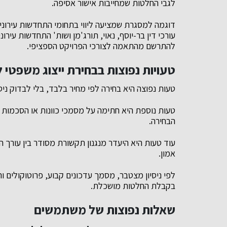
לגבי החלטות שמחייבות אישור אסיפה.
דוגמה למסגרת שמציעה ליווי בתחומי התחדשות עירוני
עורכי דין בר-יוסף, נאוי, תורג'מן ושות' התחדשות עירו
להתרשם מהתאמה לצורכי הפרויקט הספציפי.
טעויות נפוצות בבחירת ייצוג משפטי ל
טעות נפוצה היא בחירה לפי מחיר בלבד, בלי לבדוק ניסי
טעות נוספת היא חתימה על מסמכי כוונות או הסכמות 
הבחירה.
עוד טעות היא היעדר מנגנון תקשורת מסודר בין עורך ה
אמון.
לפי ניסיון מצטבר, מסמך עדכונים קבוע, פרוטוקולים 
בקבלת החלטות מושכלת.
שאלות נפוצות של משתמשים