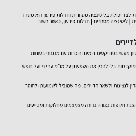
ת לצד יכולת בליטיגציה מסחרית וחדלות פירעון היא משרד
נית | ליטיגציה מסחרית | חדלות פירעון, כאשר חשוב
דיירים
ון מעשי בפרויקטים דומים והיכרות עם מנגנוני בטוחות.
מוקדמות בלי להבין את השפעתן על מו״מ עתידי ועל חופש
דין לנציגות ולשאר הדיירים, מה שמוביל לשמועות ולחוסר
והצגת חלופות בצורה ברורה מצמצמים מחלוקות ומסייעים