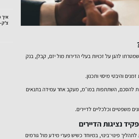
איך 
צ'ק-
ן שמטרתו להגן על זכויות בעלי הדירות מול יזם, קבלן, בנק
מנים והיבטי מיסוי ותכנון.
ערות להסכם, השתתפות במו״מ, מעקב אחר עמידה בתנאים
ים משפטיים וכלכליים לדיירים.
קיד נציגות הדיירים
הליך פינוי־בינוי, במיוחד כשיש פערי מידע מול גורמים