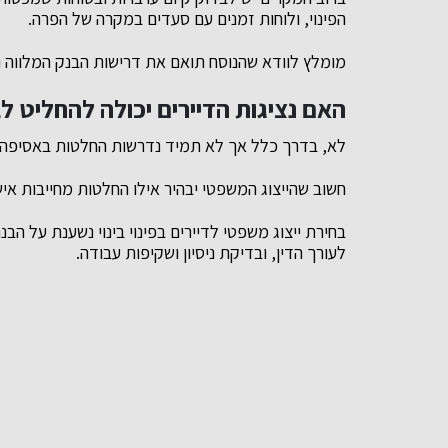
הפינוי, ולוחות זמנים עם סעדים במקרה של הפרה.
מומלץ לוודא שהנוסח תואם את דרישות הבנק המלווה 
האם נציגות הדיירים יכולה להחליט ל
לא, בדרך כלל אך לא תמיד נדרשות החלטות באסיפה כ
חשוב שהייצוג המשפטי יבהיר אילו החלטות מחייבות איש
בחירת ייצוג משפטי לדיירים בפינוי בינוי נשענת על ה
לעורך הדין, ובדיקת ניסיון ושקיפות עבודה.