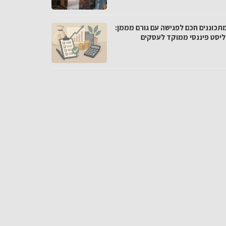
מתכוננים חכם לפגישה עם גורם מממן:
ליסט פיננסי ממוקד לעסקים