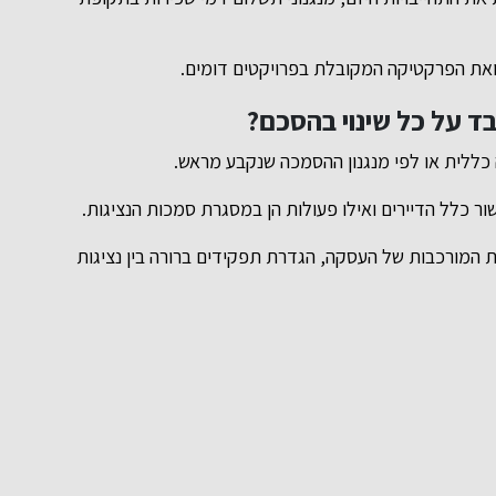
ואת הפרקטיקה המקובלת בפרויקטים דומים.
בד על כל שינוי בהסכם?
ללית או לפי מנגנון ההסמכה שנקבע מראש.
ור כלל הדיירים ואילו פעולות הן במסגרת סמכות הנציגות.
בנת המורכבות של העסקה, הגדרת תפקידים ברורה בין נציגות