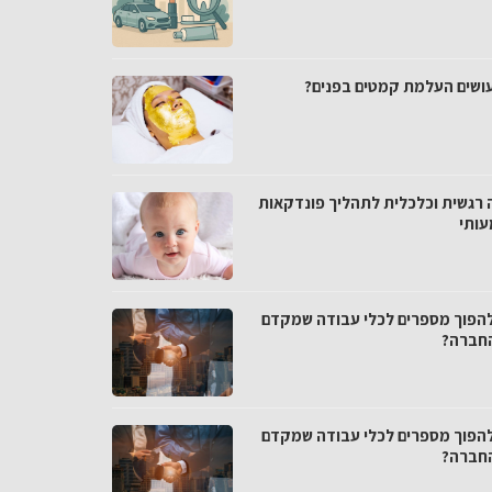
עושים העלמת קמטים בפנים?
 רגשית וכלכלית לתהליך פונדקאות
ותי
להפוך מספרים לכלי עבודה שמקדם
חברה?
להפוך מספרים לכלי עבודה שמקדם
חברה?