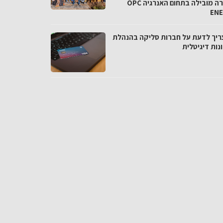
בחברה מובילה בתחום האנרגיה OPC
EN
ריך לדעת על חברות סליקה בהנהלת
נות דיגיטלית