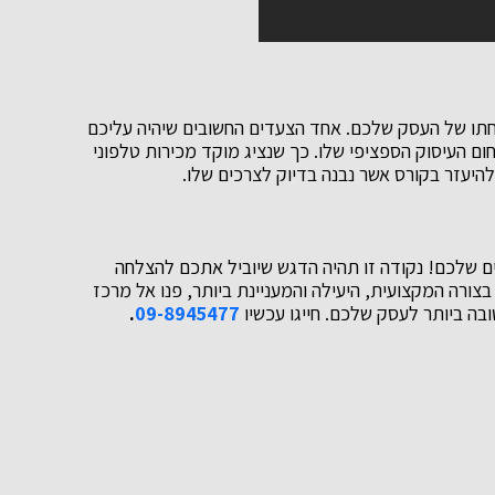
תו של העסק שלכם. אחד הצעדים החשובים שיהיה עליכם
ם העיסוק הספציפי שלו. כך שנציג מוקד מכירות טלפוני
היעזר בקורס אשר נבנה בדיוק לצרכים שלו.
ים שלכם! נקודה זו תהיה הדגש שיוביל אתכם להצלחה
רה המקצועית, היעילה והמעניינת ביותר, פנו אל מרכז
ובה ביותר לעסק שלכם. חייגו עכשיו
09-8945477
.