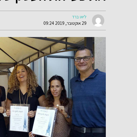
ליאו ברד
29 אוקטובר, 2019 09:24