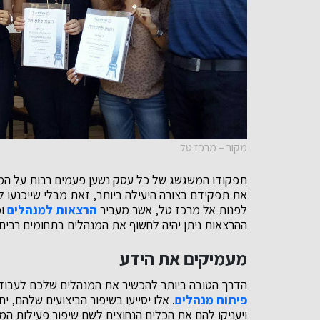
מקור – מרכז טל
תפקודו המשגשג של כל עסק נשען פעמים רבות על המשא
את תפקידם בצורה היעילה ביותר, זאת מבלי שייכנעו 
לפנות אל מרכז טל, אשר מעביר
הרצאות למנהלים
ומ
ההרצאות ניתן יהיה לחשוף את המנהלים בתחומים רבים,
מעמיקים את הידע
הדרך הטובה ביותר להכשיר את המנהלים שלכם לעבוד
פיתוח מנהלים
. אלו יסייעו בשיפור הביצועים שלהם, 
ויעניקו להם את הכלים הנחוצים לשם שיפור פעילות המ