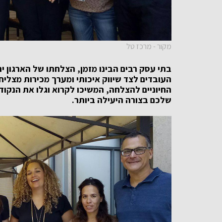
מקור - מרכז טל
בתי עסק רבים הבינו מזמן, הצלחתו של הארגון יהי
העובדים לצד שיווק איכותי ומערך מכירות מצליח
החיוניים להצלחה, המשיכו לקרוא וגלו את הנקוד
שלכם בצורה היעילה ביותר.