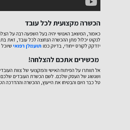
הכשרה מקצועית לכל עובד
כאמור, המשאב האנושי יהיה בעל השפעה רבה על הצלח
לנקוט יכלול מתן ההכשרה הנחוצה לכל עובד, זאת בתחו
יזדקק לקורס ייחודי, בדיוק כמו
תועמלן רפואי
שיוכל ל
מכשירים אתכם להצלחה!
אל תוותרו על הפיתוח האישי והמקצועי של צוות העובד
ושגשוג של העסק שלכם. לשם הכשרת העובדים שלכם בצו
טל כבר היום והבטיחו את הייעוץ, ההכשרה וההדרכה הט