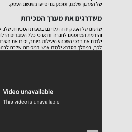
של הארגון שלכם, ומכאן גם יסייעו בשגשוג העסק.
משדרגים את מערך המכירות
שגשוגו של העסק יהיה תלוי גם במערת המכירות שלו, 
והזרמת המזומנים לחברה. וודאו כי כלל העובדים הרלוו
ילמדו את דרכי השכנוע היעילות ביותר, יכירו את הסיר
לכך, במהלך הסדנא ילמדו אנשי המכירות שלכם לבנות 