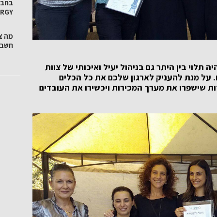
ERGY
מה צ
חשבו
ה תלוי בין היתר גם בניהול יעיל ואיכותי של צוות
. על מנת להעניק לארגון שלכם את כל הכלים
ות שישפרו את מערך המכירות ויכשירו את העובדים