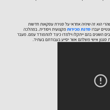
שהרי הוא זה שיהיה אחראי על סגירת עסקאות חדשות
נטיים יעברו
סדנת מכירות
מקצועית ויסודית. במהלכה
ובים השונים בהם ייתקלו וילמדו כיצד להתמודד עמם. מעבר
סגנון אישי משלהם אשר יסייע בעבודתם בעתיד.