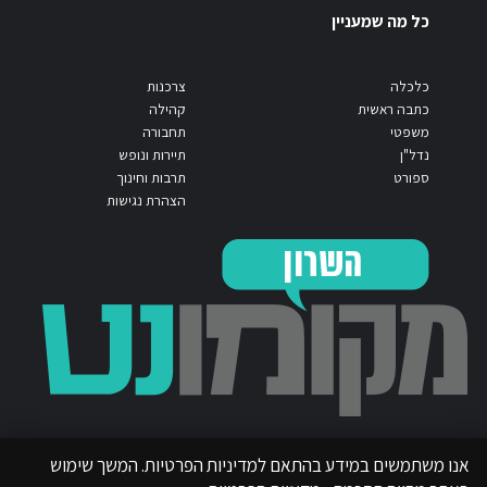
כל מה שמעניין
כלכלה
צרכנות
כתבה ראשית
קהילה
משפטי
תחבורה
נדל"ן
תיירות ונופש
ספורט
תרבות וחינוך
הצהרת נגישות
אנו משתמשים במידע בהתאם למדיניות הפרטיות. המשך שימוש