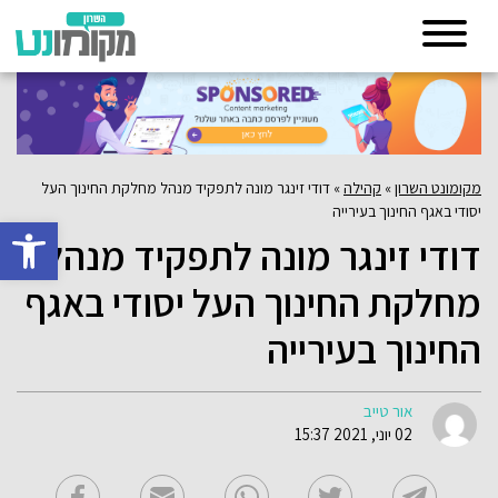
מקומונט השרון
»
קהילה
»
דודי זינגר מונה לתפקיד מנהל מחלקת החינוך העל
יסודי באגף החינוך בעירייה
פתח סרגל 
דודי זינגר מונה לתפקיד מנהל
מחלקת החינוך העל יסודי באגף
החינוך בעירייה
אור טייב
02 יוני, 2021 15:37