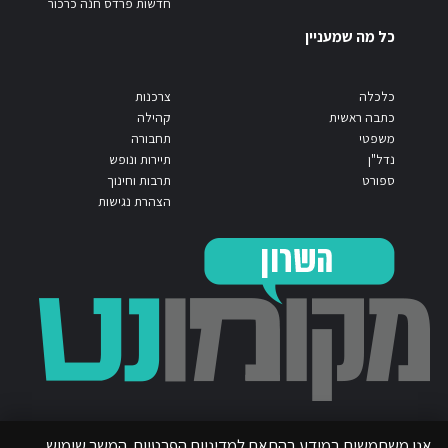
חדשות פרדס חנה כרכור
כל מה שמעניין
כלכלה
צרכנות
כתבה ראשית
קהילה
משפטי
תחבורה
נדל"ן
תיירות ונופש
ספורט
תרבות וחינוך
הצהרת נגישות
אנו משתמשים במידע בהתאם למדיניות הפרטיות. המשך שימוש