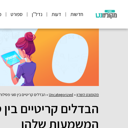
חדשות
דעות
נדל"ן
ספורט
מ
מקומונט השרון
»
Uncategorized
»
הבדלים קריטיים בין סוגי פסיל
הבדלים קריטיים בין ס
המשמעות שלהן