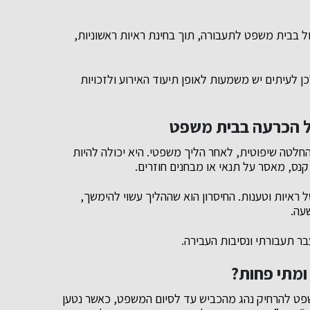
ל בבית משפט לתעבורה, תוך בחינת ראיות ראשוניות,
 לעיתים יש משמעות לאופן תיעוד האירוע ולזכויות
של הכרעה בבית משפט
החלטה שיפוטית, לאחר הליך משפטי. היא יכולה להיות
קנס, מאסר על תנאי או מבחנים חוזרים.
 ראיות וטענות. החיסרון הוא שההליך עשוי להימשך,
עה.
ר תעבורתי ונסיבות העבירה.
ומתי פחות?
פט להרחיק נהג מהכביש עד לסיום המשפט, כאשר נטען