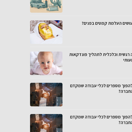
עושים העלמת קמטים בפנים?
 רגשית וכלכלית לתהליך פונדקאות
ותי
להפוך מספרים לכלי עבודה שמקדם
חברה?
להפוך מספרים לכלי עבודה שמקדם
חברה?