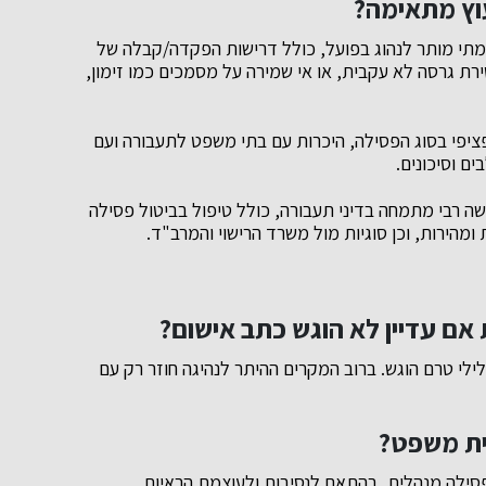
עוץ מתאימה?
מתי מותר לנהוג בפועל, כולל דרישות הפקדה/קבלה של
ירת גרסה לא עקבית, או אי שמירה על מסמכים כמו זימון,
ספציפי בסוג הפסילה, היכרות עם בתי משפט לתעבורה ועם
ם וסיכונים.
 רבי מתמחה בדיני תעבורה, כולל טיפול בביטול פסילה
ומהירות, וכן סוגיות מול משרד הרישוי והמרב"ד.
אם עדיין לא הוגש כתב אישום?
ילי טרם הוגש. ברוב המקרים ההיתר לנהיגה חוזר רק עם
ית משפט?
סילה מנהלית, בהתאם לנסיבות ולעוצמת הראיות