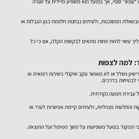
 “עונש” סופי, אך בפועל הוא משפיע מיידית על שגרה
שאלת המסוכנות, ולעיתים נבחנות חלופות כגון הגבלות או
יך עשוי להיות פחות מתאים לבקשות הקלה, אם כי כל
: למה לצפות
יון נשלל או לא מאושר עקב שיקולי כשירות רפואית או
 לבטיחות בדרכים.
ל עבירת תנועה נקודתית.
קות והחלטות מנהליות, ולעיתים קיימת אפשרות לערר או
בי תפקוד בפועל משפיעות על משך הטיפול ועל התוצאה.