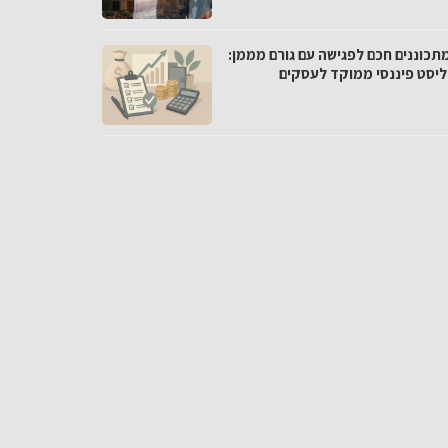
מתכוננים חכם לפגישה עם גורם מממן:
ליסט פיננסי ממוקד לעסקים