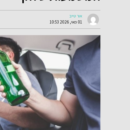
אור טייב
01 מאי, 2026 10:53