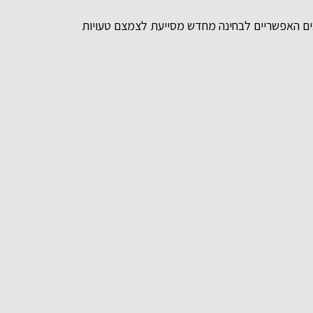
ים האפשריים לבחינה מחדש מסייעת לצמצם טעויות