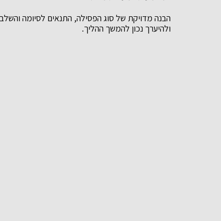
הבנה מדויקת של סוג הפסילה, התנאים לסיומה והשלב
ולהיערך נכון להמשך ההליך.