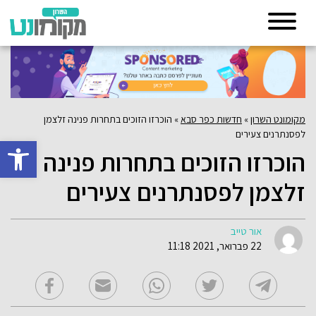
מקומונט השרון
»
חדשות כפר סבא
»
הוכרזו הזוכים בתחרות פנינה זלצמן
לפסנתרנים צעירים
פתח סרגל 
הוכרזו הזוכים בתחרות פנינה
זלצמן לפסנתרנים צעירים
אור טייב
22 פברואר, 2021 11:18