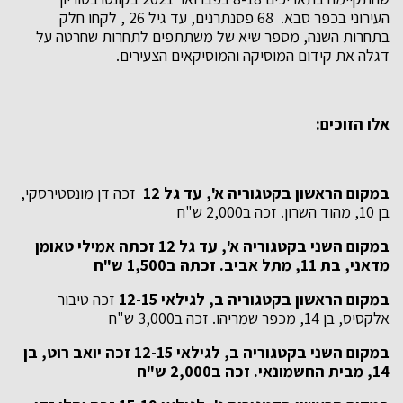
העירוני בכפר סבא. 68 פסנתרנים, עד גיל 26 , לקחו חלק
בתחרות השנה, מספר שיא של משתתפים לתחרות שחרטה על
דגלה את קידום המוסיקה והמוסיקאים הצעירים.
אלו הזוכים
:
במקום הראשון בקטגוריה א', עד גל 12
זכה דן מונסטירסקי,
בן 10, מהוד השרון. זכה ב2,000 ש"ח
במקום השני בקטגוריה א', עד גל 12 זכתה אמילי טאומן
מדאני, בת 11, מתל אביב. זכתה ב1,500 ש"ח
במקום הראשון בקטגוריה ב, לגילאי 12-15
זכה טיבור
אלקסיס, בן 14, מכפר שמריהו. זכה ב3,000 ש"ח
במקום השני בקטגוריה ב, לגילאי 12-15 זכה יואב רוט, בן
14, מבית החשמונאי. זכה ב2,000 ש"ח