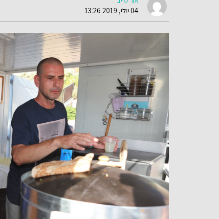
אור טייב
04 יולי, 2019 13:26