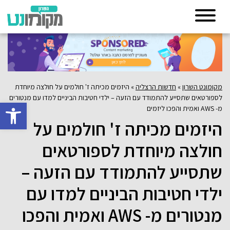
מקומונט השרון
»
חדשות הרצליה
»
היזמים מכיתה ז' חולמים על חולצה מיוחדת
לספורטאים שתסייע להתמודד עם הזעה – ילדי חטיבות הביניים למדו עם מנטורים
פתח סרגל 
מ- AWS ואמית והפכו ליזמים
היזמים מכיתה ז' חולמים על
חולצה מיוחדת לספורטאים
שתסייע להתמודד עם הזעה –
ילדי חטיבות הביניים למדו עם
מנטורים מ- AWS ואמית והפכו