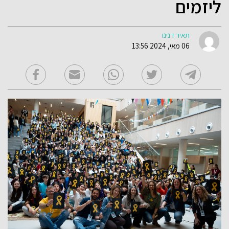
ליזמים
תאיר דנינו
06 מאי, 2024 13:56