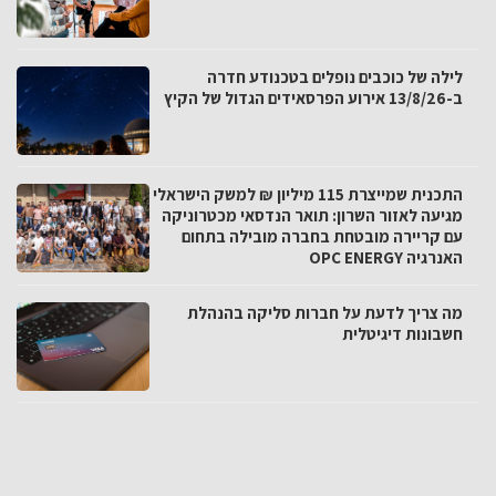
לילה של כוכבים נופלים בטכנודע חדרה
ב-13/8/26 אירוע הפרסאידים הגדול של הקיץ
התכנית שמייצרת 115 מיליון ₪ למשק הישראלי
מגיעה לאזור השרון: תואר הנדסאי מכטרוניקה
עם קריירה מובטחת בחברה מובילה בתחום
האנרגיה OPC ENERGY
מה צריך לדעת על חברות סליקה בהנהלת
חשבונות דיגיטלית