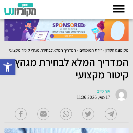
מקומונט השרון
»
זירת המומחים
»
המדריך המלא לבחירת מגהץ קיטור מקצועי
המדריך המלא לבחירת מגהץ
פתח סרגל 
קיטור מקצועי
אור טייב
17 מאי, 2026 11:36