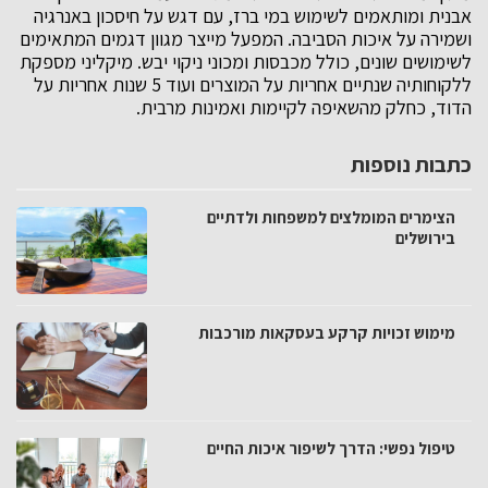
אבנית ומותאמים לשימוש במי ברז, עם דגש על חיסכון באנרגיה
ושמירה על איכות הסביבה. המפעל מייצר מגוון דגמים המתאימים
לשימושים שונים, כולל מכבסות ומכוני ניקוי יבש. מיקליני מספקת
ללקוחותיה שנתיים אחריות על המוצרים ועוד 5 שנות אחריות על
הדוד, כחלק מהשאיפה לקיימות ואמינות מרבית.
כתבות נוספות
הצימרים המומלצים למשפחות ולדתיים
בירושלים
מימוש זכויות קרקע בעסקאות מורכבות
טיפול נפשי: הדרך לשיפור איכות החיים