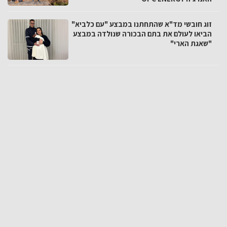
זוג חובשי מד"א שהתחתנו במבצע "עם כלביא"
הביאו לעולם את בתם הבכורה שנולדה במבצע
"שאגת הארי"