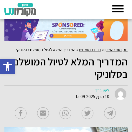
מקומונט השרון
»
זירת המומחים
»
המדריך המלא לטיול המושלם בסלוניקי
המדריך המלא לטיול המושלם
פתח סרגל 
בסלוניקי
ליאו ברד
10 מרץ, 2025 15:09