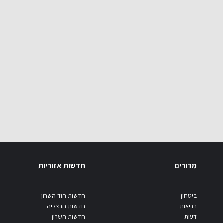
מדורים
חדשות אזוריות
ביטחון
חדשות הוד השרון
בריאות
חדשות הרצליה
דעות
חדשות השרון