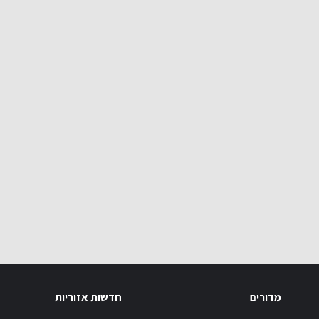
מדורים
חדשות אזוריות