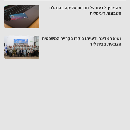
מה צריך לדעת על חברות סליקה בהנהלת
חשבונות דיגיטלית
נשיא המדינה ורעייתו ביקרו בקרייה המשפטית
הצבאית בבית ליד