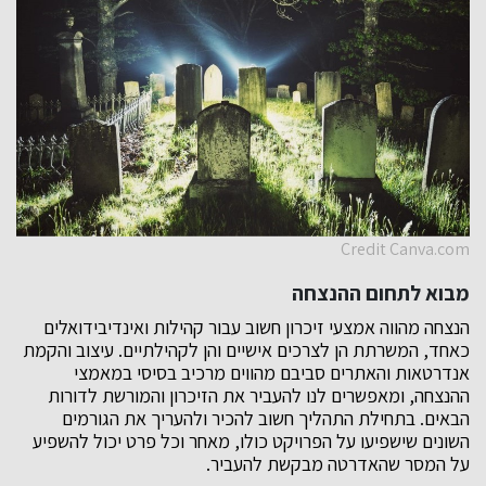
Credit Canva.com
מבוא לתחום ההנצחה
הנצחה מהווה אמצעי זיכרון חשוב עבור קהילות ואינדיבידואלים
כאחד, המשרתת הן לצרכים אישיים והן לקהילתיים. עיצוב והקמת
אנדרטאות והאתרים סביבם מהווים מרכיב בסיסי במאמצי
ההנצחה, ומאפשרים לנו להעביר את הזיכרון והמורשת לדורות
הבאים. בתחילת התהליך חשוב להכיר ולהעריך את הגורמים
השונים שישפיעו על הפרויקט כולו, מאחר וכל פרט יכול להשפיע
על המסר שהאדרטה מבקשת להעביר.