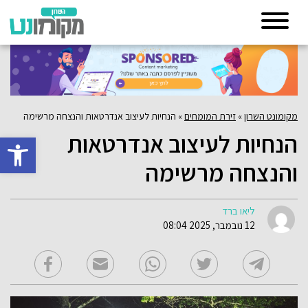
מקומונט השרון
»
זירת המומחים
»
הנחיות לעיצוב אנדרטאות והנצחה מרשימה
הנחיות לעיצוב אנדרטאות
פתח סרגל 
והנצחה מרשימה
ליאו ברד
12 נובמבר, 2025 08:04