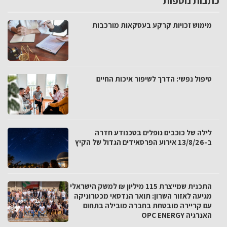
כתבות נוספות
מימוש זכויות קרקע בעסקאות מורכבות
טיפול נפשי: הדרך לשיפור איכות החיים
לילה של כוכבים נופלים בטכנודע חדרה
ב-13/8/26 אירוע הפרסאידים הגדול של הקיץ
התכנית שמייצרת 115 מיליון ₪ למשק הישראלי
מגיעה לאזור השרון: תואר הנדסאי מכטרוניקה
עם קריירה מובטחת בחברה מובילה בתחום
האנרגיה OPC ENERGY