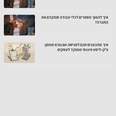
איך להפוך מספרים לכלי עבודה שמקדם את
החברה?
איך מתכוננים חכם לפגישה עם גורם מממן:
צ'ק-ליסט פיננסי ממוקד לעסקים