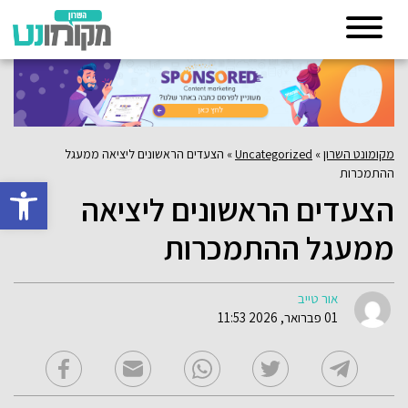
מקומונט השרון
»
Uncategorized
»
הצעדים הראשונים ליציאה ממעגל
ההתמכרות
פתח סרגל 
הצעדים הראשונים ליציאה
ממעגל ההתמכרות
אור טייב
01 פברואר, 2026 11:53