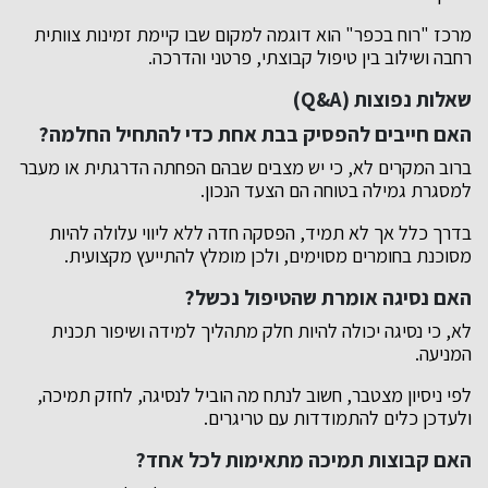
מרכז "רוח בכפר" הוא דוגמה למקום שבו קיימת זמינות צוותית
רחבה ושילוב בין טיפול קבוצתי, פרטני והדרכה.
שאלות נפוצות (Q&A)
האם חייבים להפסיק בבת אחת כדי להתחיל החלמה?
ברוב המקרים לא, כי יש מצבים שבהם הפחתה הדרגתית או מעבר
למסגרת גמילה בטוחה הם הצעד הנכון.
בדרך כלל אך לא תמיד, הפסקה חדה ללא ליווי עלולה להיות
מסוכנת בחומרים מסוימים, ולכן מומלץ להתייעץ מקצועית.
האם נסיגה אומרת שהטיפול נכשל?
לא, כי נסיגה יכולה להיות חלק מתהליך למידה ושיפור תכנית
המניעה.
לפי ניסיון מצטבר, חשוב לנתח מה הוביל לנסיגה, לחזק תמיכה,
ולעדכן כלים להתמודדות עם טריגרים.
האם קבוצות תמיכה מתאימות לכל אחד?