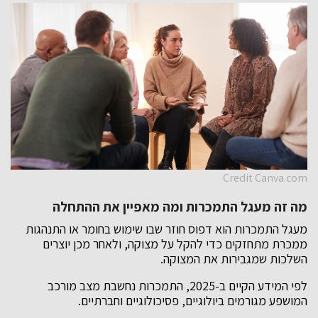
Credit Canva.com
מה זה מעגל התמכרות ומה מאפיין את ההתחלה
מעגל התמכרות הוא דפוס חוזר שבו שימוש בחומר או התנהגות
ממכרת מתחזקים כדי להקל על מצוקה, ולאחר מכן יוצרים
השלכות שמגבירות את המצוקה.
לפי המידע הקיים ב-2025, התמכרות נחשבת מצב מורכב
המושפע מגורמים ביולוגיים, פסיכולוגיים וחברתיים.