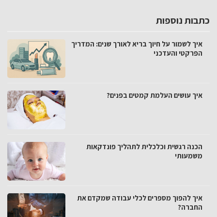
כתבות נוספות
איך לשמור על חיוך בריא לאורך שנים: המדריך
הפרקטי והעדכני
איך עושים העלמת קמטים בפנים?
הכנה רגשית וכלכלית לתהליך פונדקאות
משמעותי
איך להפוך מספרים לכלי עבודה שמקדם את
החברה?