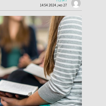
ליאו ברד
27 מאי, 2024 14:54