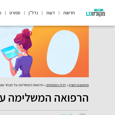
חדשות
דעות
נדל"ן
ספורט
מ
מקומונט השרון
»
זירת המומחים
»
הרפואה המשלימה על מבחר גווני
הרפואה המשלימה על 