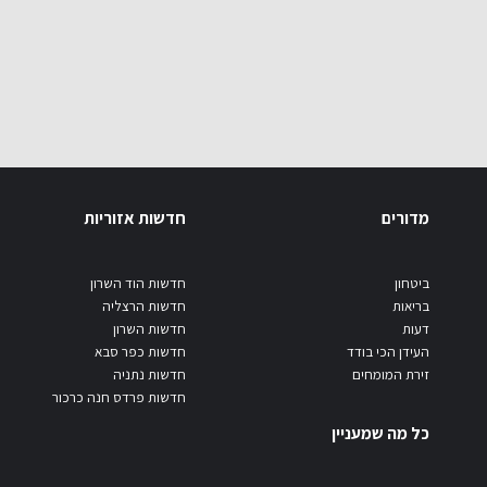
מדורים
חדשות אזוריות
ביטחון
חדשות הוד השרון
בריאות
חדשות הרצליה
דעות
חדשות השרון
העידן הכי בודד
חדשות כפר סבא
זירת המומחים
חדשות נתניה
חדשות פרדס חנה כרכור
כל מה שמעניין