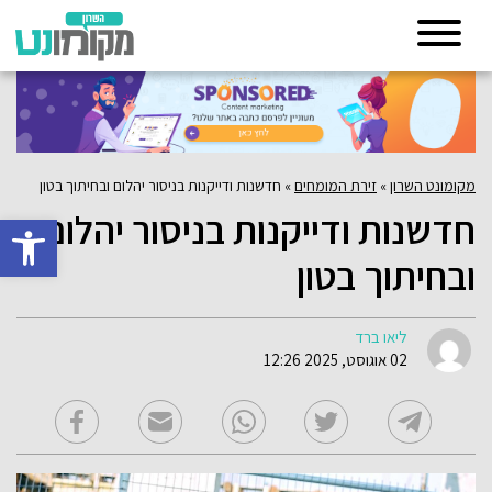
מקומונט השרון
»
זירת המומחים
»
חדשנות ודייקנות בניסור יהלום ובחיתוך בטון
חדשנות ודייקנות בניסור יהלום
פתח סרגל 
ובחיתוך בטון
ליאו ברד
02 אוגוסט, 2025 12:26