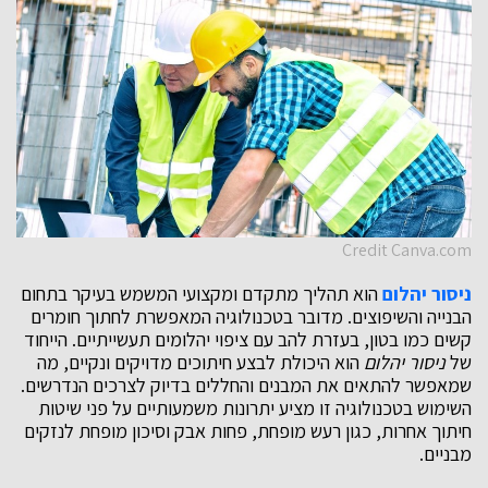
Credit Canva.com
ניסור יהלום
הוא תהליך מתקדם ומקצועי המשמש בעיקר בתחום
הבנייה והשיפוצים. מדובר בטכנולוגיה המאפשרת לחתוך חומרים
קשים כמו בטון, בעזרת להב עם ציפוי יהלומים תעשייתיים. הייחוד
של
ניסור יהלום
הוא היכולת לבצע חיתוכים מדויקים ונקיים, מה
שמאפשר להתאים את המבנים והחללים בדיוק לצרכים הנדרשים.
השימוש בטכנולוגיה זו מציע יתרונות משמעותיים על פני שיטות
חיתוך אחרות, כגון רעש מופחת, פחות אבק וסיכון מופחת לנזקים
מבניים.