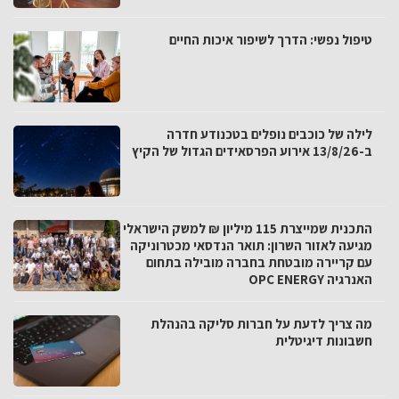
טיפול נפשי: הדרך לשיפור איכות החיים
לילה של כוכבים נופלים בטכנודע חדרה
ב-13/8/26 אירוע הפרסאידים הגדול של הקיץ
התכנית שמייצרת 115 מיליון ₪ למשק הישראלי
מגיעה לאזור השרון: תואר הנדסאי מכטרוניקה
עם קריירה מובטחת בחברה מובילה בתחום
האנרגיה OPC ENERGY
מה צריך לדעת על חברות סליקה בהנהלת
חשבונות דיגיטלית