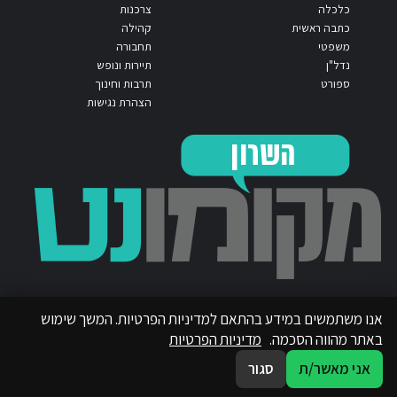
כלכלה
צרכנות
כתבה ראשית
קהילה
משפטי
תחבורה
נדל"ן
תיירות ונופש
ספורט
תרבות וחינוך
הצהרת נגישות
אנו משתמשים במידע בהתאם למדיניות הפרטיות. המשך שימוש
באתר מהווה הסכמה.
מדיניות הפרטיות
אני מאשר/ת
סגור