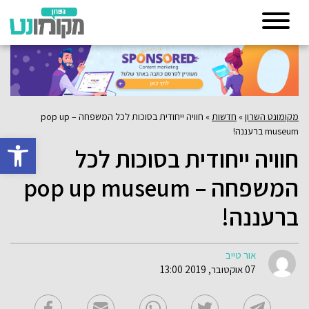
מקומונט השרון
»
חדשות
»
חוויה ייחודית בסוכות לכל המשפחה – pop up
museum ברעננה!
פתח סרגל 
חוויה ייחודית בסוכות לכל
המשפחה – pop up museum
ברעננה!
אור טייב
07 אוקטובר, 2019 13:00