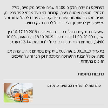
בפרויקט גם ייקחו חלק כ-100 תושבים אמנים מקומיים, כולל
תלמידי מגמות אומנות בעיר, קבוצות בני נוער מבתי ספר פרטיים,
מורים ממרכז האומנות ועוד. הפרויקט יהיה פתוח לקהל הרחב וכל
מי שמעוניין להשתתף ולצייר יוכל לקחת חלק בחוויה.
הפעילות תתקיים בחוה"מ סוכות בתאריכים 16-17.10.2019 בין
השעות 11:00-20:00 וכן בתאריך 18.10.2019 בין השעות 10:00-
14:00, במתחם הדירות ברחוב ברח' ז'בוטינסקי 12-14 רעננה.
בתאריך 30.10.19 בשעה 17:00 יתקיים במתחם אירוע הנחת אבן
פינה שכולל הצגת התערוכה המסכמת וכן הכרזה על האמנים
הזוכים בתחרות.
כתבות נוספות
פתרונות לניהול צי רכב ומיגון מתקדם