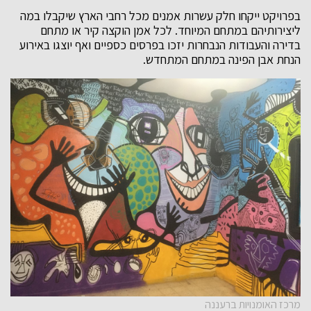
בפרויקט ייקחו חלק עשרות אמנים מכל רחבי הארץ שיקבלו במה
ליצירותיהם במתחם המיוחד. לכל אמן הוקצה קיר או מתחם
בדירה והעבודות הנבחרות יזכו בפרסים כספיים ואף יוצגו באירוע
הנחת אבן הפינה במתחם המתחדש.
מרכז האומנויות ברעננה