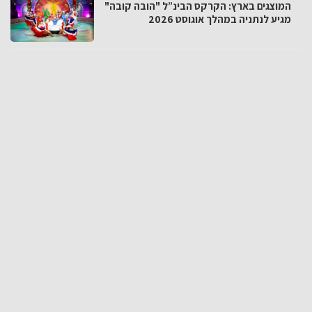
המוצגים בארץ: הקרקס הבינ”ל "הובה קובה"
מגיע לנתניה במהלך אוגוסט 2026