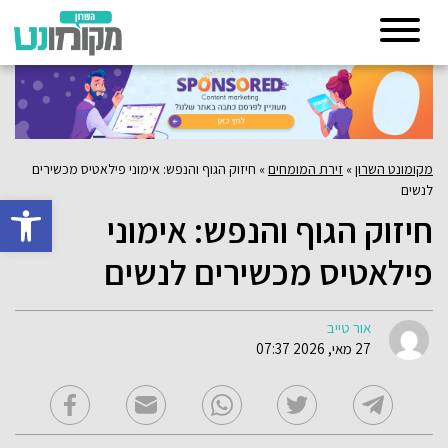
מקומונט השרון
»
זירת המומחים
»
חיזוק הגוף והנפש: אימוני פילאטיס מכשירים
לנשים
פתח סרגל 
חיזוק הגוף והנפש: אימוני
פילאטיס מכשירים לנשים
אור טייב
27 מאי, 2026 07:37