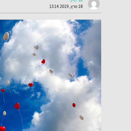
אור טייב
18 מרץ, 2019 13:14