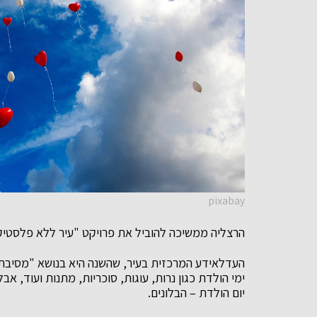
pixabay
הרצליה ממשיכה להוביל את פרויקט "עיר ללא פלסטיק"
העדלאידע המרכזית בעיר, שהשנה היא בנושא "מסיבת 
ימי הולדת כגון נרות, עוגות, סוכריות, מתנות ועוד, א
יום הולדת – הבלונים.