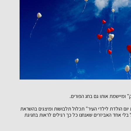
 ומיישמת אותו גם בחג הפורים.
יום הולדת לילדי העיר" תכלול תלבושות ומיצגים בהשראת
בל בלי אחד האביזרים שאנחנו כל כך רגילים לראות בחגיגת