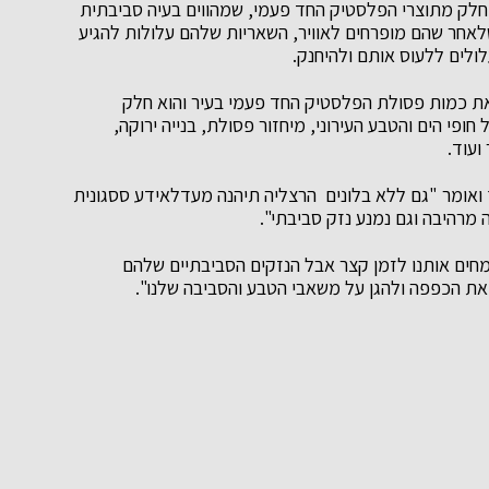
 חלק מתוצרי הפלסטיק החד פעמי, שמהווים בעיה סביבתית
אחר שהם מופרחים לאוויר, השאריות שלהם עלולות להגיע
לולים ללעוס אותם ולהיחנק.
ת כמות פסולת הפלסטיק החד פעמי בעיר והוא חלק
פי הים והטבע העירוני, מיחזור פסולת, בנייה ירוקה,
ועוד.
אומר "גם ללא בלונים הרצליה תיהנה מעדלאידע ססגונית
 מרהיבה וגם נמנע נזק סביבתי".
מחים אותנו לזמן קצר אבל הנזקים הסביבתיים שלהם
 את הכפפה ולהגן על משאבי הטבע והסביבה שלנו".