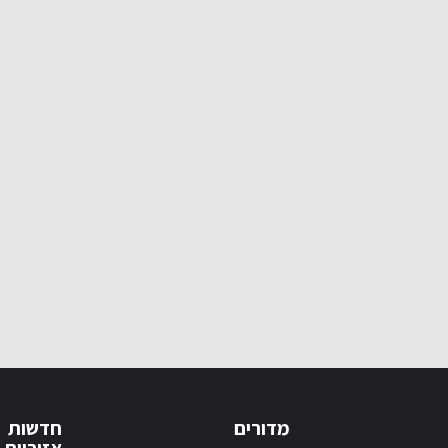
מדורים
חדשות