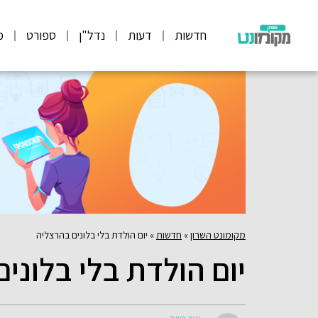
חדשות
דעות
נדל"ן
ספורט
מ
מקומונט השרון
»
חדשות
»
יום הולדת בלי בלונים בהרצליה
יום הולדת בלי בלוני