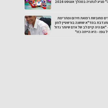
 מגיע לנתניה במהלך אוגוסט 2026
ים מחובשת רפואת חירום ומתרימת
תנדבת במד"א שושנה בורשטיין לוזון
 "אם היה קיים לב של אדם שיותר גדול
 גופו - היא הייתה כזו"