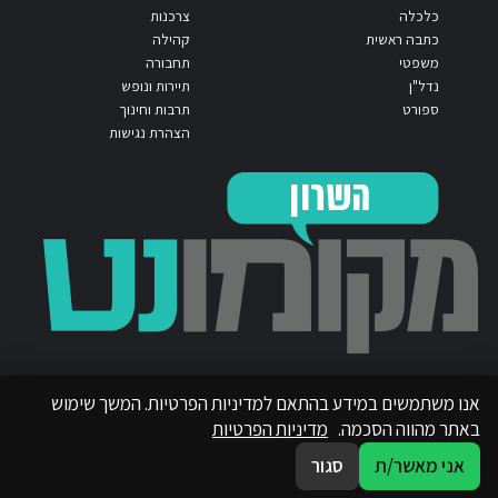
כלכלה
צרכנות
כתבה ראשית
קהילה
משפטי
תחבורה
נדל"ן
תיירות ונופש
ספורט
תרבות וחינוך
הצהרת נגישות
אנו משתמשים במידע בהתאם למדיניות הפרטיות. המשך שימוש
באתר מהווה הסכמה.
מדיניות הפרטיות
אני מאשר/ת
סגור