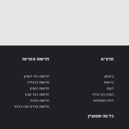
מדורים
חדשות אזוריות
ביטחון
חדשות הוד השרון
בריאות
חדשות הרצליה
דעות
חדשות השרון
העידן הכי בודד
חדשות כפר סבא
זירת המומחים
חדשות נתניה
חדשות פרדס חנה כרכור
כל מה שמעניין