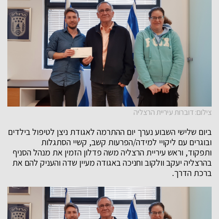
צילום: דוברות עיריית הרצליה
ביום שלישי השבוע נערך יום ההתרמה לאגודת ניצן לטיפול בילדים
ובוגרים עם ליקויי למידה/הפרעות קשב, קשיי הסתגלות
ותפקוד, וראש עיריית הרצליה משה פדלון הזמין את מנהל הסניף
בהרצליה יעקב וולקוב וחניכה באגודה מעיין שדה והעניק להם את
ברכת הדרך.