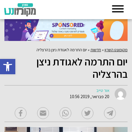
מקומונט השרון
»
חדשות
»
יום התרמה לאגודת ניצן בהרצליה
יום התרמה לאגודת ניצן
פתח סרגל 
בהרצליה
אור טייב
20 פברואר, 2019 10:56