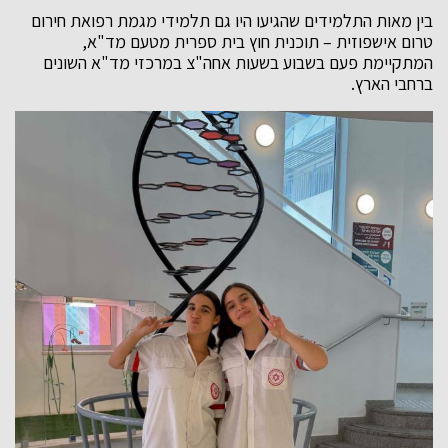
בין מאות התלמידים שהגיעו היו גם תלמידי מגמת רפואת חירום
טרום אישפוזית – תוכנית חוץ בית ספרית מטעם מד"א,
המתקיימת פעם בשבוע בשעות אחה"צ במרכזי מד"א השונים
ברחבי הארץ.