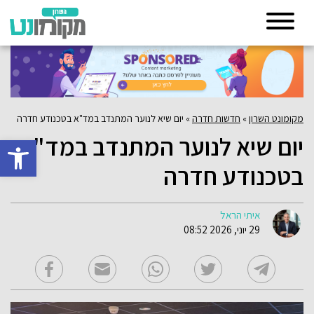
מקומונט השרון
»
חדשות חדרה
»
יום שיא לנוער המתנדב במד"א בטכנודע חדרה
יום שיא לנוער המתנדב במד"א
פתח סרגל 
בטכנודע חדרה
איתי הראל
29 יוני, 2026 08:52