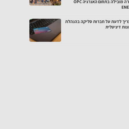
בחברה מובילה בתחום האנרגיה OPC
EN
ריך לדעת על חברות סליקה בהנהלת
נות דיגיטלית