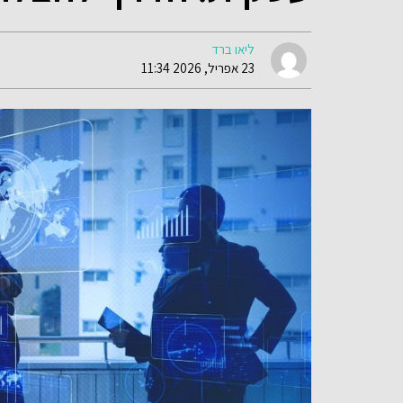
ליאו ברד
23 אפריל, 2026 11:34