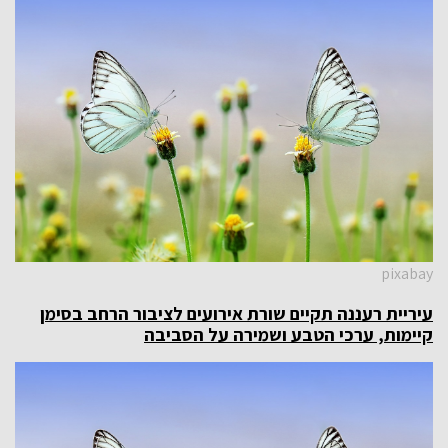
pixabay
עיריית רעננה תקיים שורת אירועים לציבור הרחב
בסימן
קיימות, ערכי הטבע ושמירה על הסביבה