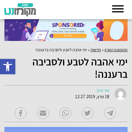
מקומונט השרון
»
חדשות
»
ימי אהבה לטבע ולסביבה ברעננה!
ימי אהבה לטבע ולסביבה
פתח סרגל 
ברעננה!
אור טייב
18 מרץ, 2019 12:27