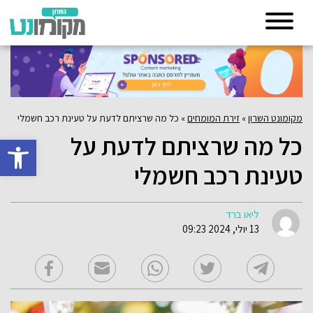
מקומונט השרון
»
זירת המומחים
»
כל מה שרציתם לדעת על טעינת רכב חשמלי
כל מה שרציתם לדעת על
פתח סרגל 
טעינת רכב חשמלי
ליאו ברד
13 יולי, 2024 09:23