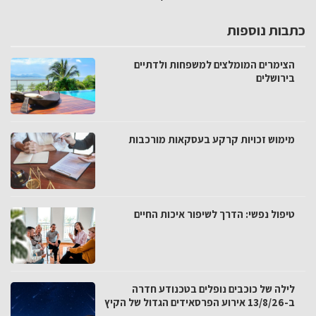
כתבות נוספות
הצימרים המומלצים למשפחות ולדתיים
בירושלים
מימוש זכויות קרקע בעסקאות מורכבות
טיפול נפשי: הדרך לשיפור איכות החיים
לילה של כוכבים נופלים בטכנודע חדרה
ב-13/8/26 אירוע הפרסאידים הגדול של הקיץ