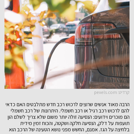
קרדיט: pexels.com
הרבה מאוד אנשים שרוצים לרכוש רכב חדש מתלבטים האם כדאי
להם לרכוש רכב רגיל או רכב חשמלי. היתרונות של רכב חשמלי
הם מוכרים וידועים: הנסיעה זולה יותר משום שלא צריך לשלם הון
תועפות על דלק, הנסיעה חלקה ושקטה, והכוח זמין מידית
בלחיצה על הגז. אמנם, החשש מפני נושא הטעינה של הרכב הוא