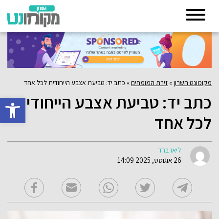
מקומונט השרון
»
זירת המומחים
»
כתב יד: טביעת אצבע הייחודית לכל אחד
כתב יד: טביעת אצבע הייחודית
פתח סרגל 
לכל אחד
ליאו ברד
26 אוגוסט, 2025 14:09