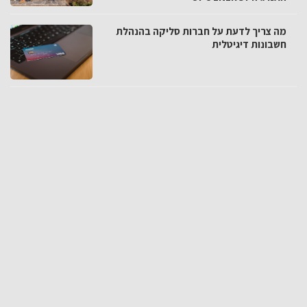
מה צריך לדעת על חברות סליקה בהנהלת
חשבונות דיגיטלית