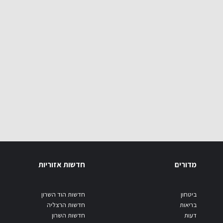
מדורים
חדשות אזוריות
ביטחון
חדשות הוד השרון
בריאות
חדשות הרצליה
דעות
חדשות השרון