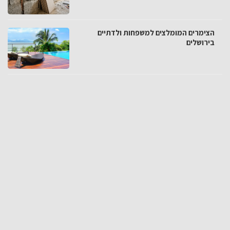
הצימרים המומלצים למשפחות ולדתיים
בירושלים