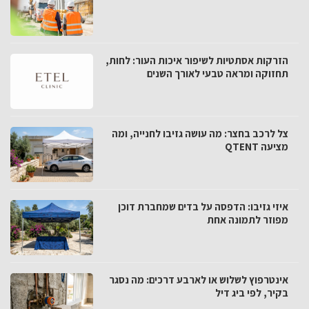
הזרקות אסתטיות לשיפור איכות העור: לחות,
תחזוקה ומראה טבעי לאורך השנים
צל לרכב בחצר: מה עושה גזיבו לחנייה, ומה
מציעה QTENT
איזי גזיבו: הדפסה על בדים שמחברת דוכן
מפוזר לתמונה אחת
אינטרפוץ לשלוש או לארבע דרכים: מה נסגר
בקיר, לפי ביג דיל