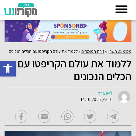
מקומונט השרון
»
זירת המומחים
»
ללמוד את עולם הקריפטו עם הכלים הנכונים
ללמוד את עולם הקריפטו עם
פתח סרגל 
הכלים הנכונים
ליאו ברד
16 יוני, 2025 14:10