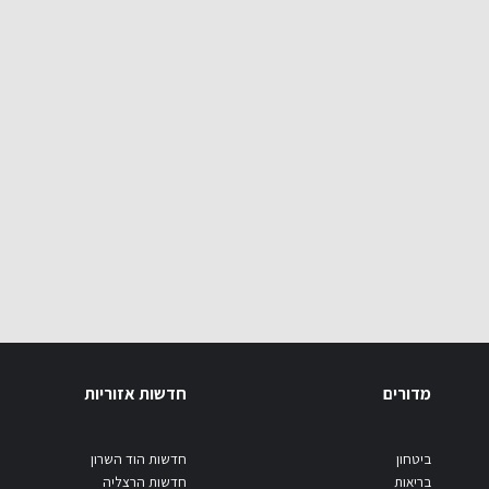
מדורים
חדשות אזוריות
ביטחון
חדשות הוד השרון
בריאות
חדשות הרצליה