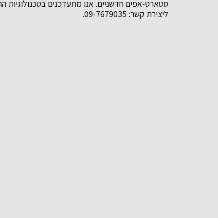
סטארט-אפים חדשניים. אנו מתעדכנים בטכנולוגיות החד
ליצירת קשר: 09-7679035.