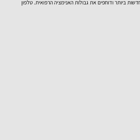
שות ביותר ודוחפים את גבולות האנימציה הרפואית. טלפון