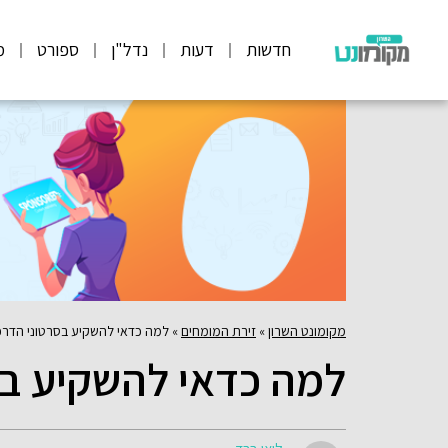
חדשות
דעות
נדל"ן
ספורט
מ
מקומונט השרון
»
זירת המומחים
»
למה כדאי להשקיע בסרטוני הדר
למה כדאי להשקיע ב