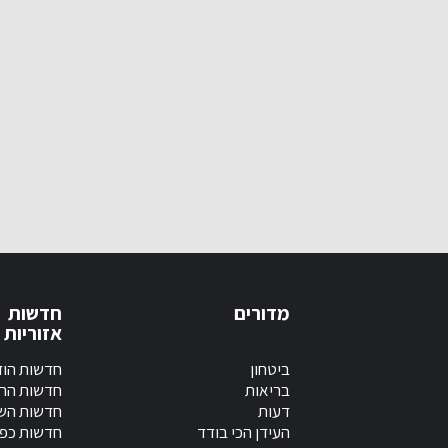
מדורים
חדשות
אזוריות
ביטחון
חדשות הוד
בריאות
חדשות הר
דעות
חדשות השר
העידן הכי בודד
חדשות כפ