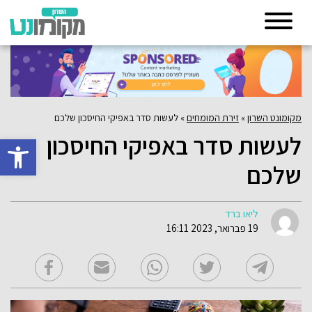
מקומונט השרון
»
זירת המומחים
»
לעשות סדר באפיקי החיסכון שלכם
לעשות סדר באפיקי החיסכון
פתח סרגל 
שלכם
ליאו ברד
19 פברואר, 2023 16:11