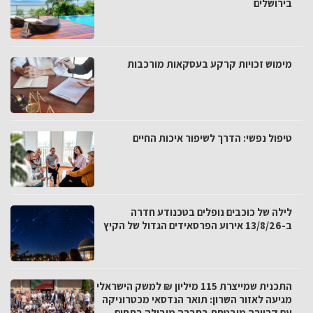
בירושלים
מימוש זכויות קרקע בעסקאות מורכבות
טיפול נפשי: הדרך לשיפור איכות החיים
לילה של כוכבים נופלים בטכנודע חדרה
ב-13/8/26 אירוע הפרסאידים הגדול של הקיץ
התכנית שמייצרת 115 מיליון ₪ למשק הישראלי
מגיעה לאזור השרון: תואר הנדסאי מכטרוניקה
עם קריירה מובטחת בחברה מובילה בתחום