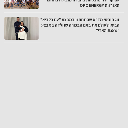
האנרגיה OPC ENERGY
זוג חובשי מד"א שהתחתנו במבצע "עם כלביא"
הביאו לעולם את בתם הבכורה שנולדה במבצע
"שאגת הארי"