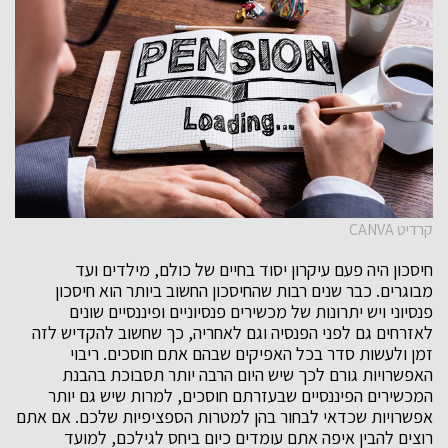
קרדיט CANVA
חיסכון היה פעם עיקרון יסוד בחיים של כולם, מילדים ועד
מבוגרים. כבר שנים רבות שהחיסכון החשוב ביותר הוא חיסכון
פנסיוני ויש יתרונות של מכשירים פנסיוניים ופיננסיים שונים
לאזרחים גם לפני הפנסיה וגם לאחריה, כך שחשוב להקדיש לזה
זמן ולעשות סדר בכל האפיקים שבהם אתם חוסכים. ריבוי
האפשרויות גורם לכך שיש היום הרבה יותר תסבוכת בהבנת
המכשירים הפיננסיים שבעזרתם חוסכים, למרות שיש גם יותר
אפשרויות שכדאי לבחור בהן למטרות הספציפיות שלכם. אם אתם
רוצים להבין איפה אתם עומדים כיום ביחס לגילכם, למועד