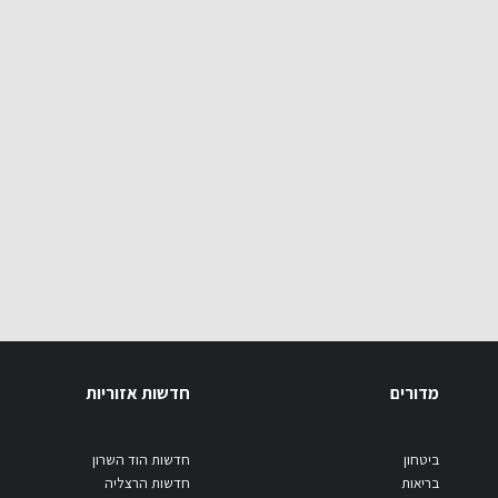
מדורים
חדשות אזוריות
ביטחון
חדשות הוד השרון
בריאות
חדשות הרצליה