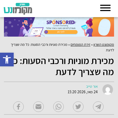
מקומונט השרון
»
זירת המומחים
»
מכירת מוניות ורכבי הסעות: כל מה שצריך
לדעת
פתח סרגל 
מכירת מוניות ורכבי הסעות: כל
מה שצריך לדעת
אור טייב
24 מאי, 2026 15:20