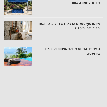
מפוזר לתמונה אחת
אינטרפוץ לשלוש או לארבע דרכים: מה נסגר
בקיר, לפי ביג דיל
הצימרים המומלצים למשפחות ולדתיים
בירושלים