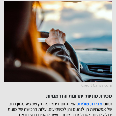
Credit Canva.com
מכירת מוניות: יתרונות והזדמנויות
תחום
מכירת מוניות
הוא תחום דינמי ומרתק שמציע מגוון רחב
של אפשרויות הן לנהגים והן למשקיעים. עלות הרכישה של מונית
יכולה להיות משתלמת במיוחד כאשר לוקחים בחשבון את