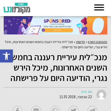
מקומונט השרון
»
חדשות
»
מנכ״לית עיריית רעננה בחמש השנים האחרונות, מיכל
הירש נגרי, הודיעה היום על פרישתה
פתח סרגל 
מנכ״לית עיריית רעננה בחמש
השנים האחרונות, מיכל הירש
נגרי, הודיעה היום על פרישתה
אור טייב
22 נובמבר, 2018 11:35