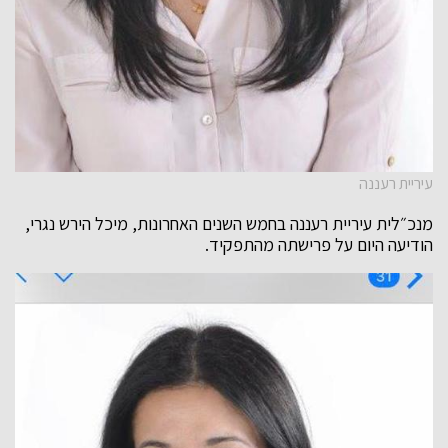
עיריית רעננה
מנכ״לית עיריית רעננה בחמש השנים האחרונות, מיכל הירש נגרי,
הודיעה היום על פרישתה מהתפקיד.