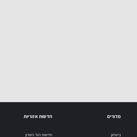
מדורים
חדשות אזוריות
ביטחון
חדשות הוד השרון