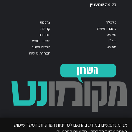
כל מה שמעניין
כלכלה
צרכנות
כתבה ראשית
קהילה
משפטי
תחבורה
נדל"ן
תיירות ונופש
ספורט
תרבות וחינוך
הצהרת נגישות
אנו משתמשים במידע בהתאם למדיניות הפרטיות. המשך שימוש
באתר מהווה הסכמה.
מדיניות הפרטיות