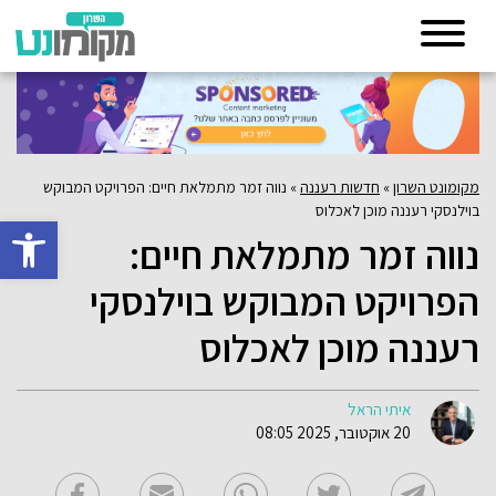
מקומונט השרון
»
חדשות רעננה
»
נווה זמר מתמלאת חיים: הפרויקט המבוקש
בוילנסקי רעננה מוכן לאכלוס
פתח סרגל 
נווה זמר מתמלאת חיים:
הפרויקט המבוקש בוילנסקי
רעננה מוכן לאכלוס
איתי הראל
20 אוקטובר, 2025 08:05