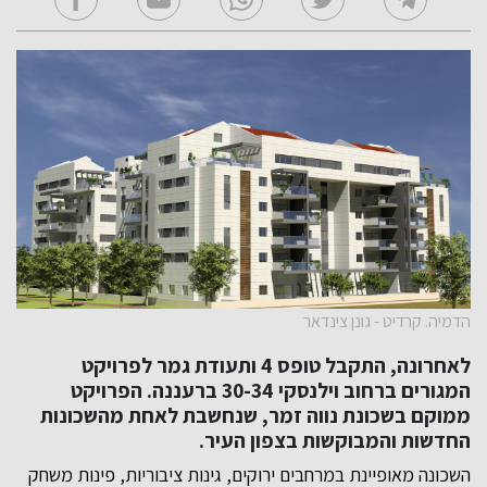
הדמיה. קרדיט - גונן צינדאר
לאחרונה, התקבל טופס 4 ותעודת גמר לפרויקט
המגורים ברחוב וילנסקי 30-34 ברעננה. הפרויקט
ממוקם בשכונת נווה זמר, שנחשבת לאחת מהשכונות
החדשות והמבוקשות בצפון העיר.
השכונה מאופיינת במרחבים ירוקים, גינות ציבוריות, פינות משחק