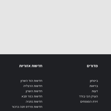
מדורים
חדשות אזוריות
ביטחון
חדשות הוד השרון
בריאות
חדשות הרצליה
דעות
חדשות השרון
העידן הכי בודד
חדשות כפר סבא
זירת המומחים
חדשות נתניה
חדשות פרדס חנה כרכור