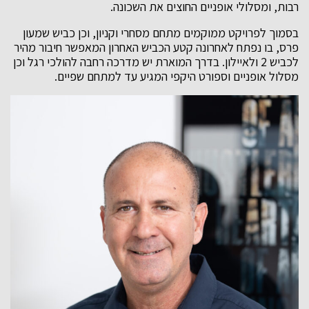
רבות, ומסלולי אופניים החוצים את השכונה.
בסמוך לפרויקט ממוקמים מתחם מסחרי וקניון, וכן כביש שמעון
פרס, בו נפתח לאחרונה קטע הכביש האחרון המאפשר חיבור מהיר
לכביש 2 ולאיילון. בדרך המוארת יש מדרכה רחבה להולכי רגל וכן
מסלול אופניים וספורט היקפי המגיע עד למתחם שפיים.