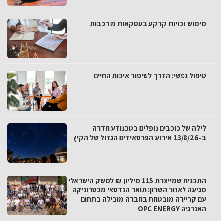
מימוש זכויות קרקע בעסקאות מורכבות
טיפול נפשי: הדרך לשיפור איכות החיים
לילה של כוכבים נופלים בטכנודע חדרה
ב-13/8/26 אירוע הפרסאידים הגדול של הקיץ
התכנית שמייצרת 115 מיליון ₪ למשק הישראלי
מגיעה לאזור השרון: תואר הנדסאי מכטרוניקה
עם קריירה מובטחת בחברה מובילה בתחום
האנרגיה OPC ENERGY