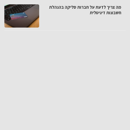
מה צריך לדעת על חברות סליקה בהנהלת
חשבונות דיגיטלית