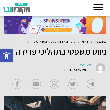
מקומונט השרון
»
זירת המומחים
»
ניווט משפטי בתהליכי פרידה
ניווט משפטי בתהליכי פרידה
פתח סרגל 
ליאו ברד
01 יולי, 2026 10:26