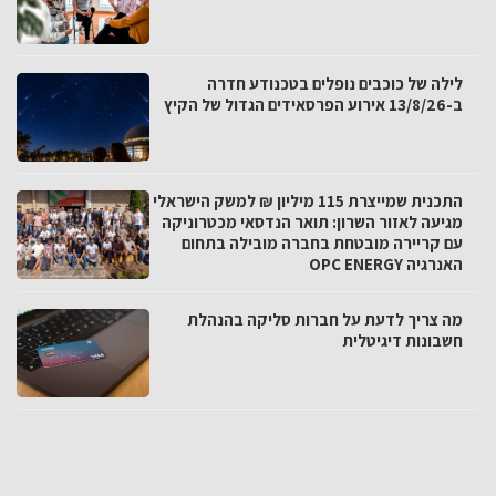
לילה של כוכבים נופלים בטכנודע חדרה
ב-13/8/26 אירוע הפרסאידים הגדול של הקיץ
התכנית שמייצרת 115 מיליון ₪ למשק הישראלי
מגיעה לאזור השרון: תואר הנדסאי מכטרוניקה
עם קריירה מובטחת בחברה מובילה בתחום
האנרגיה OPC ENERGY
מה צריך לדעת על חברות סליקה בהנהלת
חשבונות דיגיטלית