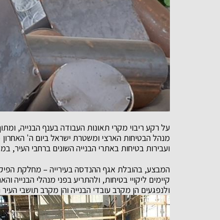
על רקע ריבוי מקרי תאונות העבודה בענף הבנייה, ומתו
ועבירות בטיחות באתרי הבנייה השונים ברחבי העיר, ב
המבצע, בהובלת אגף ההנדסה בעירייה – מחלקת הפיקוח
קיימים ליקויי בטיחות, ולהתריע בפני מנהלי הבנייה והא
ולנפגעים הן מקרב עובדי הבנייה והן מקרב תושבי העיר ו