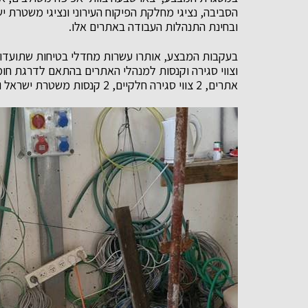
הסביבה, נציגי מחלקת הפיקוח העירוני ונציגי משטרת י
ובחינת התנהלות העבודה באתרים אלו.
בעקבות המבצע, אותרו עשרות מחדלי בטיחות שתועדו ב
אתרים, 2 צווי סגירה חלקיים, 2 קנסות משטרת ישראל ו- 6 קנסות מטעם הפיקוח העירוני.