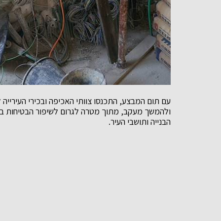
עם תום המבצע, התכנסו צוותי האכיפה ובכירי העירייה
ולהמשך מעקב, מתוך מטרה לגרום לשיפור הבטיחות באת
הבנייה ותושבי העיר.