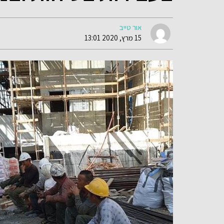
אור טייב
15 מרץ, 2020 13:01