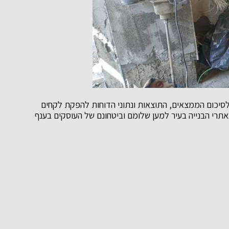
 לסיכום הממצאים, התוצאות ונתוני הדוחות להפקת לקחים
רי הבנייה בעיר למען שלומם וביטחונם של העוסקים בענף