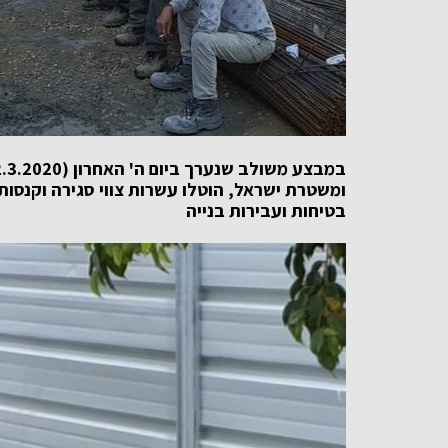
ומשטרת ישראל, הוטלו עשרות צווי סגירה וקנסות 
בטיחות ועבירות בנייה