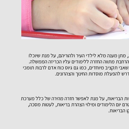
 מתן מענה מלא לילדי העיר ולהוריהם, על מנת שיוכלו
רחבת מתווה החזרה ללימודים עליו הכריזה הממשלה.
בי תקציב מיוחדים, כמו גם גיוס כוח אדם לרבות תומכי
דרש להפעלת מוסדות החינוך והצהרונים.
יות הבריאות, על מנת לאפשר חזרה מהירה של כלל מערכת
רם יום הלימודים ומילוי הצהרת בריאות, לעטות מסכה,
 הבריאות.