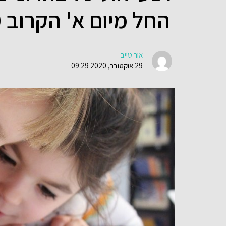
החל מיום א' הקרוב 1.11.2020
אור טייב
29 אוקטובר, 2020 09:29