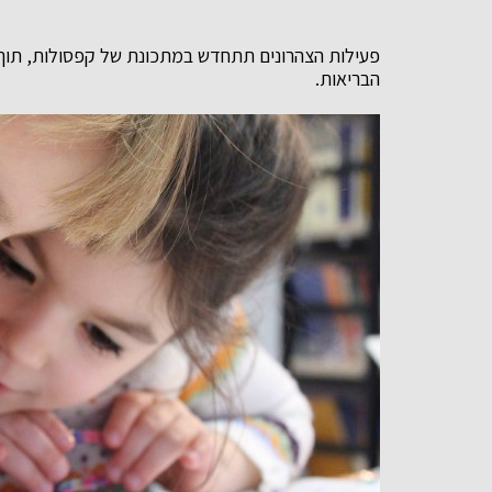
פעילות הצהרונים תתחדש במתכונת של קפסולות, תוך ש
הבריאות.