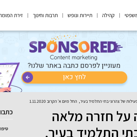
שפטי
קהילה
תיירות ונופש
תרבות וחינוך
זירת המומח
ת של צהרוני בתי התלמיד בעיר, החל מיום א' הקרוב 1.11.2020
ה על חזרה מלאה
כתבות
תי התלמיד בעיר,
טיפול