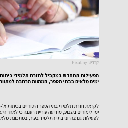
קרדיט: Pixabay
הפעילות תתחדש במקביל לחזרת תלמידי כיתות 
ימים מלאים בבתי הספר, המהווה הרחבה למתווה
ימי לימודים בשבוע, מודיעה עיריית רעננה כי לאחר היער
לפעילות גם צהרוני בתי התלמיד בעיר, במתכונת מלאה