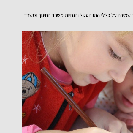
מירה על כללי התו הסגול והנחיות משרד החינוך ומשרד