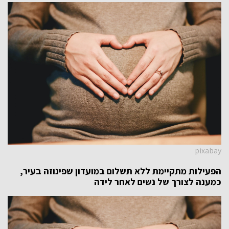
pixabay
הפעילות מתקיימת ללא תשלום במועדון שפינוזה בעיר,
כמענה לצורך של נשים לאחר לידה