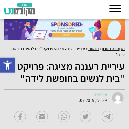
מקומונט השרון
»
חדשות
»
עיריית רעננה מציגה: פרויקט "בית לנשים בחופשת
לידה"
פתח סרגל 
עיריית רעננה מציגה: פרויקט
"בית לנשים בחופשת לידה"
אור טייב
29 יולי, 2019 11:09