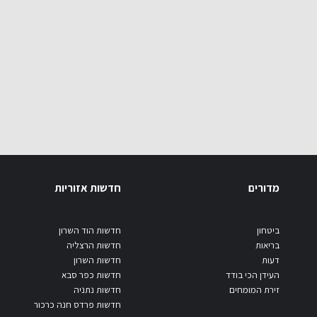
מדורים
חדשות אזוריות
ביטחון
חדשות הוד השרון
בריאות
חדשות הרצליה
דעות
חדשות השרון
העידן הכי בודד
חדשות כפר סבא
זירת המומחים
חדשות נתניה
חדשות פרדס חנה כרכור