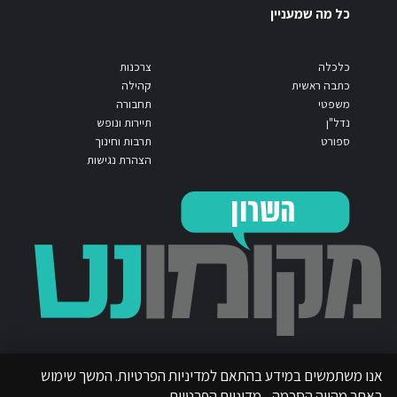
כל מה שמעניין
כלכלה
צרכנות
כתבה ראשית
קהילה
משפטי
תחבורה
נדל"ן
תיירות ונופש
ספורט
תרבות וחינוך
הצהרת נגישות
אנו משתמשים במידע בהתאם למדיניות הפרטיות. המשך שימוש
באתר מהווה הסכמה.
מדיניות הפרטיות