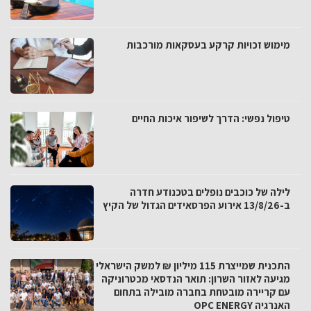
מימוש זכויות קרקע בעסקאות מורכבות
טיפול נפשי: הדרך לשיפור איכות החיים
לילה של כוכבים נופלים בטכנודע חדרה
ב-13/8/26 אירוע הפרסאידים הגדול של הקיץ
התכנית שמייצרת 115 מיליון ₪ למשק הישראלי
מגיעה לאזור השרון: תואר הנדסאי מכטרוניקה
עם קריירה מובטחת בחברה מובילה בתחום
האנרגיה OPC ENERGY