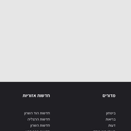
מדורים
חדשות אזוריות
ביטחון
חדשות הוד השרון
בריאות
חדשות הרצליה
דעות
חדשות השרון