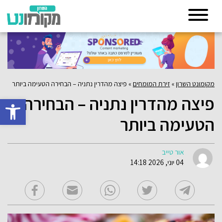
מקומונט השרון
»
זירת המומחים
»
פיצה מהדרין נתניה – הבחירה הטעימה ביותר
פיצה מהדרין נתניה – הבחירה
פתח סרגל 
הטעימה ביותר
אור טייב
04 יוני, 2026 14:18