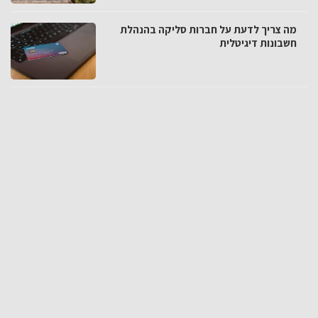
מה צריך לדעת על חברות סליקה בהנהלת
חשבונות דיגיטלית