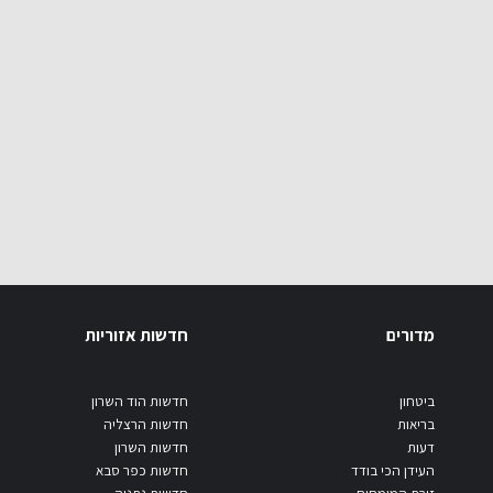
מדורים
חדשות אזוריות
ביטחון
חדשות הוד השרון
בריאות
חדשות הרצליה
דעות
חדשות השרון
העידן הכי בודד
חדשות כפר סבא