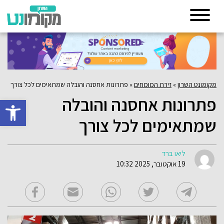
מקומונט השרון
»
זירת המומחים
»
פתרונות אחסנה והובלה שמתאימים לכל צורך
פתרונות אחסנה והובלה
פתח סרגל 
שמתאימים לכל צורך
ליאו ברד
19 אוקטובר, 2025 10:32