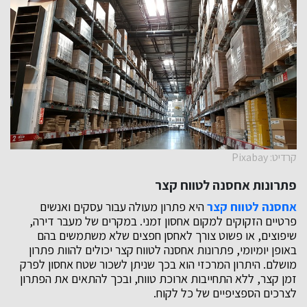
קרדיט: Pixabay
פתרונות אחסנה לטווח קצר
אחסנה לטווח קצר
היא פתרון מעולה עבור עסקים ואנשים
פרטיים הזקוקים למקום אחסון זמני. במקרים של מעבר דירה,
שיפוצים, או פשוט צורך לאחסן חפצים שלא משתמשים בהם
באופן יומיומי, פתרונות אחסנה לטווח קצר יכולים להוות פתרון
מושלם. היתרון המרכזי הוא בכך שניתן לשכור שטח אחסון לפרק
זמן קצר, ללא התחייבות ארוכת טווח, ובכך להתאים את הפתרון
לצרכים הספציפיים של כל לקוח.