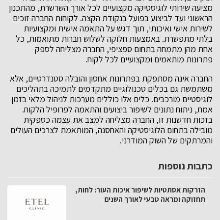
מציעה שירותי לוגיסטיקה מקצועיים לכל אורך השרשרת, מהתכנון
הראשוני ועד לביצוע בפועל בנקודת הקצה. לקוחות החברה זוכים
לשירות אישי ואיכותי, תוך דגש על התאמה אישית ומקצועיות
בלתי מתפשרת. באמצעות חלוקה לשלוש חברות מתואמות, כל
אחת מהן מתמחה בתחום ספציפי, החברה מצליחה לספק
פתרונות מותאמים ומקצועיים לכל לקוח.
החברה אינה מסתפקת בפתרונות אחסון והובלה סטנדרטיים, אלא
משתמשת גם בכלים טכנולוגיים מתקדמים לתמיכה בתהליכים
לוגיסטיים מורכבים. כלים אלו כוללים מערכות לניהול מלאי בזמן
אמת, ניתוח נתונים לשיפור ביצועים והתאמה לפרופיל הלקוח.
בזכות חדשנות זו, החברה מצליחה למצב את עצמה כספקית
מובילה בתחום הלוגיסטיקה והאחסנה, המותאמת לצרכים העולים
והמרתקים של השוק המודרני.
כתבות נוספות
הזרקות אסתטיות לשיפור איכות העור: לחות,
תחזוקה ומראה טבעי לאורך השנים