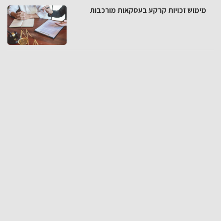
מימוש זכויות קרקע בעסקאות מורכבות