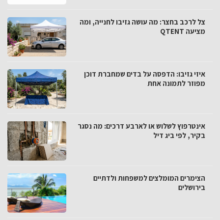
צל לרכב בחצר: מה עושה גזיבו לחנייה, ומה
מציעה QTENT
איזי גזיבו: הדפסה על בדים שמחברת דוכן
מפוזר לתמונה אחת
אינטרפוץ לשלוש או לארבע דרכים: מה נסגר
בקיר, לפי ביג דיל
הצימרים המומלצים למשפחות ולדתיים
בירושלים