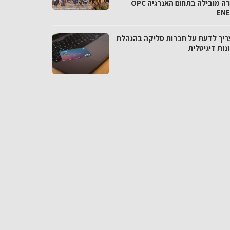
בחברה מובילה בתחום האנרגיה OPC
EN
ריך לדעת על חברות סליקה בהנהלת
נות דיגיטלית