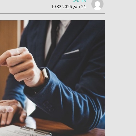
אור טייב
24 מאי, 2026 10:32