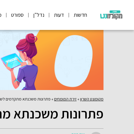
חדשות
דעות
נדל"ן
ספורט
מ
מקומונט השרון
»
זירת המומחים
»
פתרונות משכנתא מתקדמים לשיפ
פתרונות משכנתא מתק