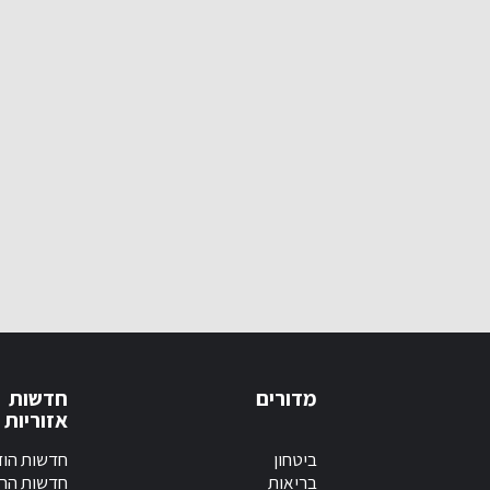
מדורים
חדשות
אזוריות
ביטחון
חדשות הוד
בריאות
חדשות הר