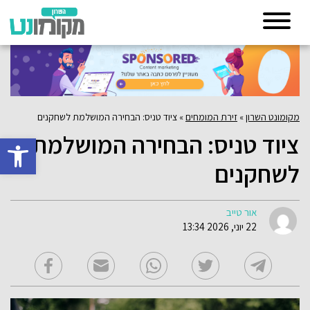
מקומונט השרון
»
זירת המומחים
»
ציוד טניס: הבחירה המושלמת לשחקנים
ציוד טניס: הבחירה המושלמת
פתח סרגל 
לשחקנים
אור טייב
22 יוני, 2026 13:34