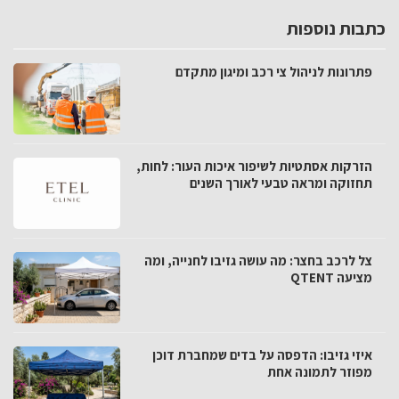
כתבות נוספות
פתרונות לניהול צי רכב ומיגון מתקדם
הזרקות אסתטיות לשיפור איכות העור: לחות,
תחזוקה ומראה טבעי לאורך השנים
צל לרכב בחצר: מה עושה גזיבו לחנייה, ומה
מציעה QTENT
איזי גזיבו: הדפסה על בדים שמחברת דוכן
מפוזר לתמונה אחת