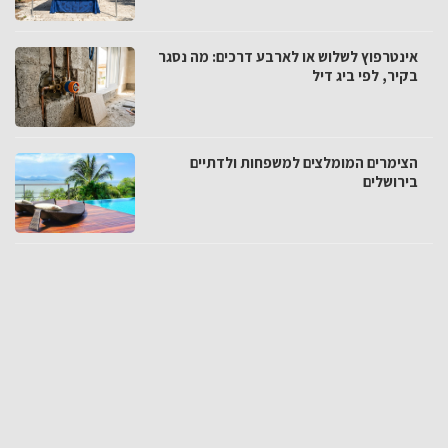
אינטרפוץ לשלוש או לארבע דרכים: מה נסגר
בקיר, לפי ביג דיל
הצימרים המומלצים למשפחות ולדתיים
בירושלים