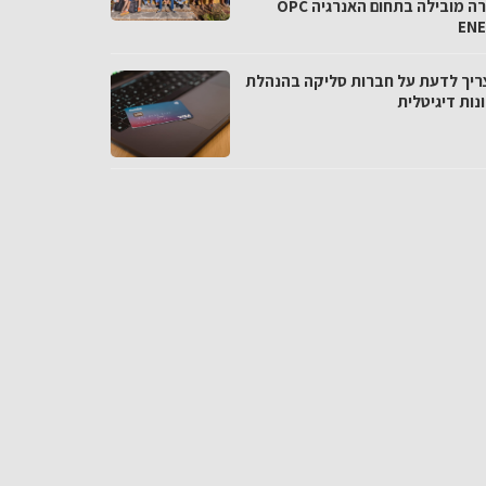
בחברה מובילה בתחום האנרגיה OPC
EN
ריך לדעת על חברות סליקה בהנהלת
נות דיגיטלית