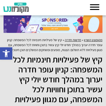
מקומונט השרון
»
חדשות חדרה
»
קיץ של פעילויות חינמיות לכל המשפחה: קניון
עופר חדרה יערוך במהלך חודש יולי קיץ עשיר בתוכן וחוויות לכל המשפחה, עם
פתח סרגל 
מגוון פעילויות ללא תשלום: הצגות, מופעים ומשחקים המשלבים תוכן חינוכי ויצירתי
קיץ של פעילויות חינמיות לכל
המשפחה: קניון עופר חדרה
יערוך במהלך חודש יולי קיץ
עשיר בתוכן וחוויות לכל
המשפחה, עם מגוון פעילויות