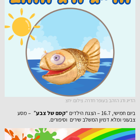
הדייג ודג הזהב בעופר חדרה. צילום: יחצ
ביום חמישי, 16.7 – הצגת הילדים “
קסם של צבע
” – מסע
צבעוני ומלא דמיון המשלב שירים וסיפורים.