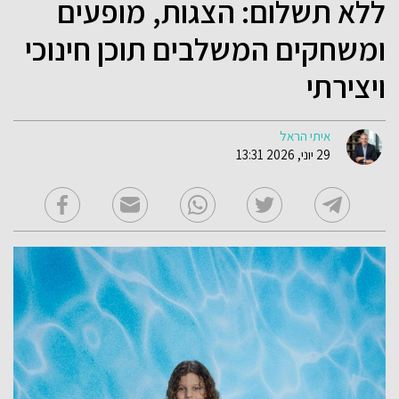
ללא תשלום: הצגות, מופעים
ומשחקים המשלבים תוכן חינוכי
ויצירתי
איתי הראל
29 יוני, 2026 13:31