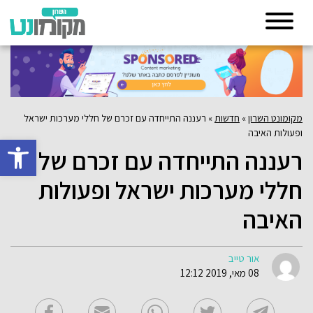
מקומונט השרון
»
חדשות
»
רעננה התייחדה עם זכרם של חללי מערכות ישראל
ופעולות האיבה
פתח סרגל 
רעננה התייחדה עם זכרם של
חללי מערכות ישראל ופעולות
האיבה
אור טייב
08 מאי, 2019 12:12