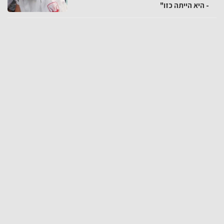
- היא הייתה כזו"