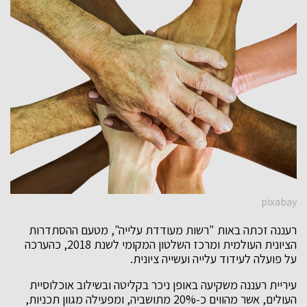
pixabay
רעננה זכתה באות "רשות מעודדת עלייה", מטעם ההסתדרות
הציונית העולמית ומרכז השלטון המקומי לשנת 2018, כהערכה
על פועלה לעידוד עלייה ועשייה ציונית.
עיריית רעננה משקיעה באופן ניכר בקליטה ובשילוב אוכלוסיית
העולים, אשר מהווים כ-20% מתושביה, ומפעילה מגוון תכניות,