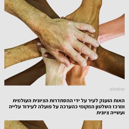
pixabay
האות הוענק לעיר על ידי ההסתדרות הציונית העולמית
ומרכז השלטון המקומי כהערכה
על פועלה לעידוד עלייה
ועשייה ציונית