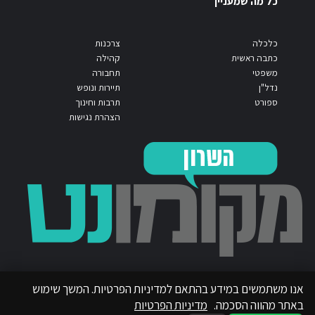
כל מה שמעניין
כלכלה
צרכנות
כתבה ראשית
קהילה
משפטי
תחבורה
נדל"ן
תיירות ונופש
ספורט
תרבות וחינוך
הצהרת נגישות
אנו משתמשים במידע בהתאם למדיניות הפרטיות. המשך שימוש
באתר מהווה הסכמה.
מדיניות הפרטיות