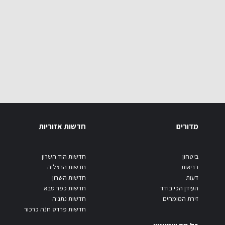
מדורים
חדשות אזוריות
ביטחון
חדשות הוד השרון
בריאות
חדשות הרצליה
דעות
חדשות השרון
העידן הכי בודד
חדשות כפר סבא
זירת המומחים
חדשות נתניה
חדשות פרדס חנה כרכור