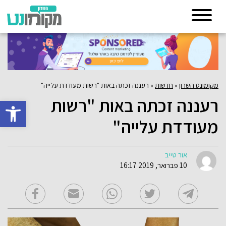
מקומונט השרון
»
חדשות
»
רעננה זכתה באות "רשות מעודדת עלייה"
רעננה זכתה באות "רשות
פתח סרגל 
מעודדת עלייה"
אור טייב
10 פברואר, 2019 16:17