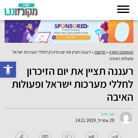
מקומונט השרון
»
חדשות
»
רעננה תציין את יום הזיכרון לחללי מערכות ישראל
ופעולות האיבה
פתח סרגל 
רעננה תציין את יום הזיכרון
לחללי מערכות ישראל ופעולות
האיבה
אור טייב
29 אפריל, 2019 14:11