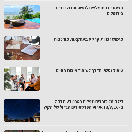
הצימרים המומלצים למשפחות ולדתיים
בירושלים
מימוש זכויות קרקע בעסקאות מורכבות
טיפול נפשי: הדרך לשיפור איכות החיים
לילה של כוכבים נופלים בטכנודע חדרה
ב-13/8/26 אירוע הפרסאידים הגדול של הקיץ