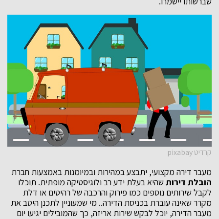
שברשותו יישמרו.
קרדיט pixabay
מעבר דירה מקצועי, יתבצע במהירות ובמיומנות באמצעות חברת
הובלת דירות
שהיא בעלת ידע רב ולוגיסטיקה מופתית. תוכלו
לקבל שירותים נוספים כמו פירוק והרכבה של רהיטים או דלת
מקרר שאינה עוברת בכניסת הדירה.. מי שמעוניין לתכנן היטב את
מעבר הדירה, יוכל לבקש שירות אריזה, כך שהמובילים יגיעו יום