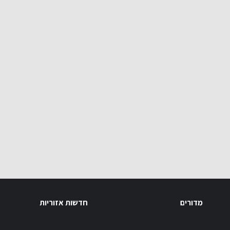
מדורים
חדשות אזוריות