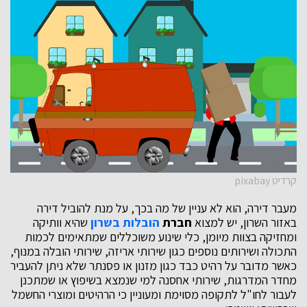
קרדיט pixabay
מעבר דירה, הוא לא עניין של מה בכך, על מנת להוביל דירה
באזור השרון, יש למצוא
חברת
הובלות בשרון
שהיא וותיקה
ומחזיקה בצוות מיומן, כלי שינוע משוכללים שמתאימים לכמות
התכולה ושירותים נוספים כגון שירותי אריזה, שירותי הובלה במנוף,
כאשר מדובר על רהיט כבד כגון מזנון או פסנתר שלא ניתן להעביר
מחדר המדרגות, שירותי אחסנה למי שנמצא בשיפוץ או שמתכנן
לעבור לחו"ל לתקופה מסוימת ומעוניין כי הרהיטים ומוצרי החשמל