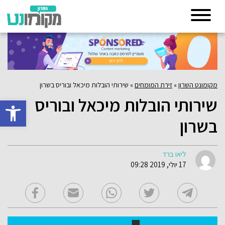
מקומונט השרון
»
זירת המומחים
»
שירותי הובלות מיכאל ובוריס בשרון
שירותי הובלות מיכאל ובוריס
פתח סרגל 
בשרון
ליאו ברד
17 יולי, 2019 09:28