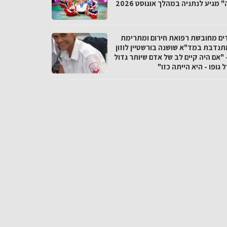
 מגיע לנתניה במהלך אוגוסט 2026
ים מחובשת רפואת חירום ומתרימת
תנדבת במד"א שושנה בורשטיין לוזון
 "אם היה קיים לב של אדם שיותר גדול
 גופו - היא הייתה כזו"