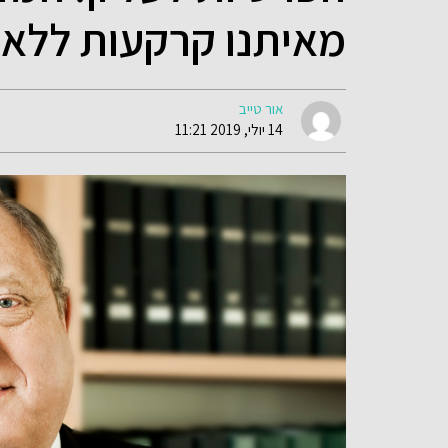
מאיתנו קרקעות ללא פ
אור טייב
14 יולי, 2019 11:21