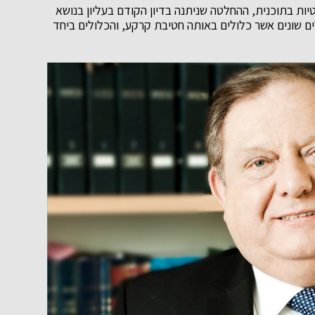
ות בתוכנית, ההחלטה שניתנה בדיון הקודם בעליון בנושא
לים שונים אשר כלולים באותה חטיבת קרקע, והכלולים ביחד