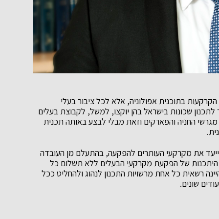
קרקעות בתוכנית אפולוניה, אלא לכל ציבור בעלי
לתכנון שכונות בישראל בהן יוקצו, למשל, לקבוצת בעלים
 מגרשי החניה והפארקים וזאת מבלי לבצע באותה תכנית
ית.
ייעד את מקרקעי העותרים להפקעה, בהתעלם מן העובדה
 היתכנות של הפקעת מקרקעי הבעלים ללא תשלום כל
יינה רשאית כל אחת מרשויות התכנון לנהוג ולהחליט ככל
ודים שונים.