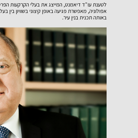
לטענת עו"ד דיאמנט, המייצג את בעלי הקרקעות הפרטי
אפולוניה, מאפשרת פגיעה באופן קיצוני בשוויון בין בע
באותה תכנית בנין עיר.