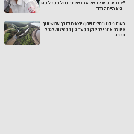
"אם היה קיים לב של אדם שיותר גדול מגודל גופו
- היא הייתה כזו"
רשות ניקוז ונחלים שרון: יוצאים לדרך עם שיתוף
פעולה אזורי לחיזוק הקשר בין הקהילות לנחל
חדרה