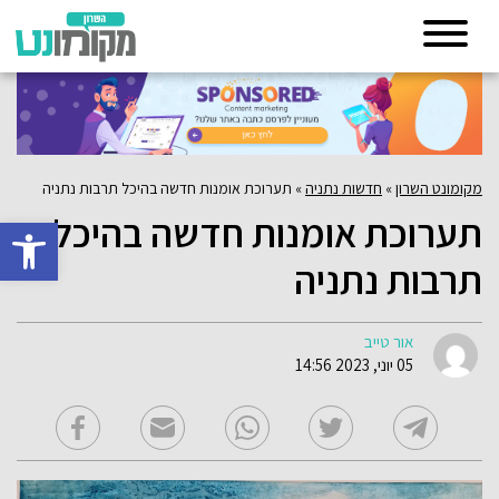
מקומונט השרון
»
חדשות נתניה
»
תערוכת אומנות חדשה בהיכל תרבות נתניה
תערוכת אומנות חדשה בהיכל
פתח סרגל 
תרבות נתניה
אור טייב
05 יוני, 2023 14:56