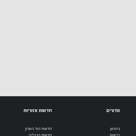
מדורים
חדשות אזוריות
ביטחון
חדשות הוד השרון
בריאות
חדשות הרצליה